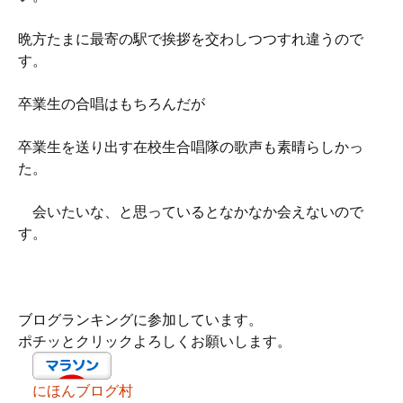
晩方たまに最寄の駅で挨拶を交わしつつすれ違うので
す。
卒業生の合唱はもちろんだが
卒業生を送り出す在校生合唱隊の歌声も素晴らしかっ
た。
会いたいな、と思っているとなかなか会えないので
す。
ブログランキングに参加しています。
ポチッとクリックよろしくお願いします。
にほんブログ村