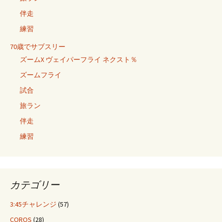
伴走
練習
70歳でサブスリー
ズームX ヴェイパーフライ ネクスト％
ズームフライ
試合
旅ラン
伴走
練習
カテゴリー
3:45チャレンジ
(57)
COROS
(28)