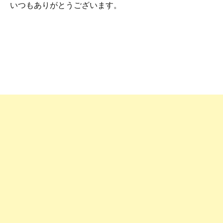
いつもありがとうございます。