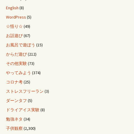
English
(8)
WordPress
(5)
☆悟り☆
(49)
お話遊び
(67)
お風呂で遊ぼう
(15)
からだ遊び
(212)
その他実験
(73)
やってみよう
(374)
コロナ考
(25)
ストレスフリーラン
(3)
ダーンタフ
(5)
ドライアイス実験
(8)
勉強ネタ
(34)
子供観察
(2,300)