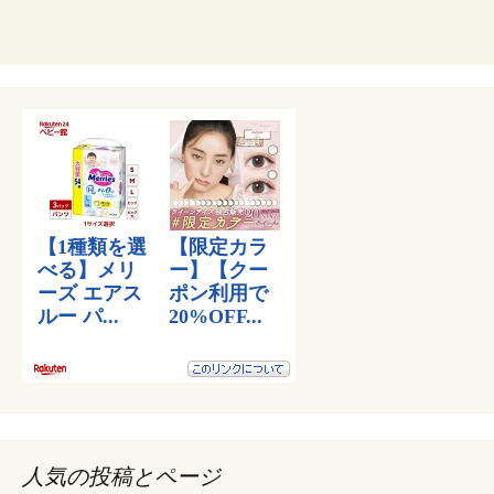
人気の投稿とページ