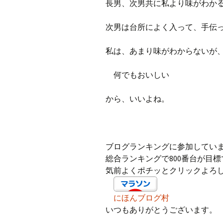
長男、次男共に私より味がわか
次男は台所によく入って、手伝
私は、あまり味がわからないが
何でもおいしい
から、いいよね。
ブログランキングに参加してい
総合ランキングで800番台が目標
気前よくポチッとクリックよろ
にほんブログ村
いつもありがとうございます。