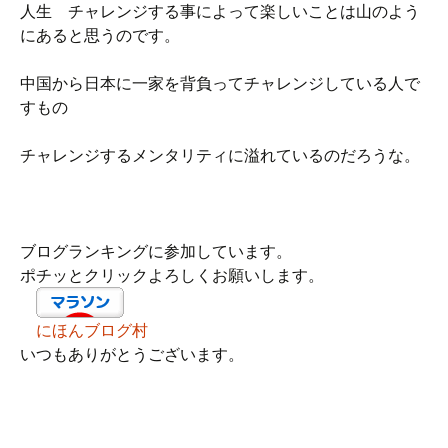
人生 チャレンジする事によって楽しいことは山のよう
にあると思うのです。
中国から日本に一家を背負ってチャレンジしている人で
すもの
チャレンジするメンタリティに溢れているのだろうな。
ブログランキングに参加しています。
ポチッとクリックよろしくお願いします。
にほんブログ村
いつもありがとうございます。