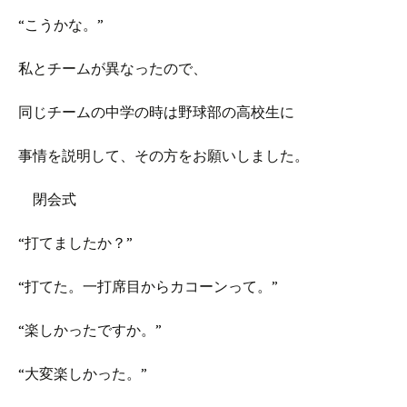
“こうかな。”
私とチームが異なったので、
同じチームの中学の時は野球部の高校生に
事情を説明して、その方をお願いしました。
閉会式
“打てましたか？”
“打てた。一打席目からカコーンって。”
“楽しかったですか。”
“大変楽しかった。”