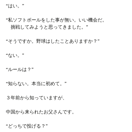
“はい。”
“私ソフトボールをした事が無い。いい機会だ。
挑戦してみようと思ってきました。”
“そうですか。野球はしたことありますか？”
“ない。”
“ルールは？”
“知らない。本当に初めて。”
３年前から知っていますが、
中国から来られたお父さんです。
“どっちで投げる？”