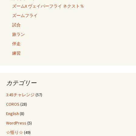
ズームX ヴェイパーフライ ネクスト％
ズームフライ
試合
旅ラン
伴走
練習
カテゴリー
3:45チャレンジ
(57)
COROS
(28)
English
(8)
WordPress
(5)
☆悟り☆
(49)