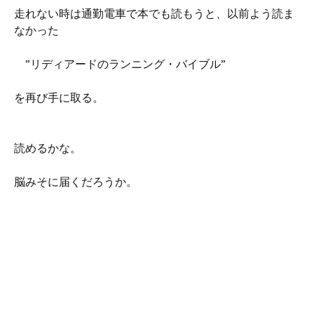
走れない時は通勤電車で本でも読もうと、以前よう読ま
なかった
”リディアードのランニング・バイブル”
を再び手に取る。
読めるかな。
脳みそに届くだろうか。