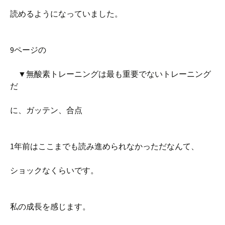
読めるようになっていました。
9ページの
▼無酸素トレーニングは最も重要でないトレーニング
だ
に、ガッテン、合点
1年前はここまでも読み進められなかっただなんて、
ショックなくらいです。
私の成長を感じます。