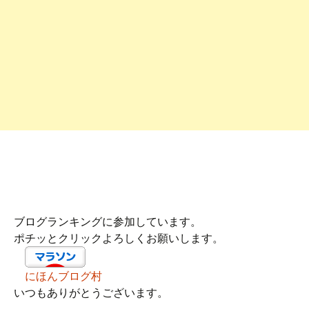
ブログランキングに参加しています。
ポチッとクリックよろしくお願いします。
にほんブログ村
いつもありがとうございます。