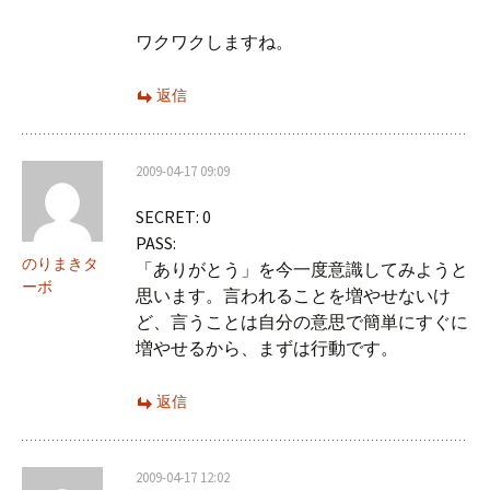
ワクワクしますね。
返信
2009-04-17 09:09
SECRET: 0
PASS:
のりまきタ
「ありがとう」を今一度意識してみようと
ーボ
思います。言われることを増やせないけ
ど、言うことは自分の意思で簡単にすぐに
増やせるから、まずは行動です。
返信
2009-04-17 12:02