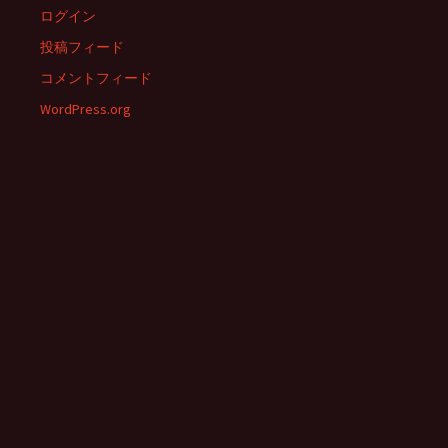
ログイン
投稿フィード
コメントフィード
WordPress.org