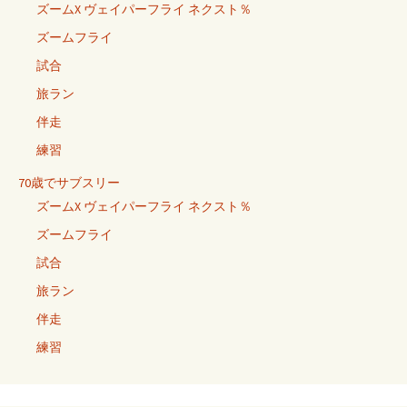
ズームX ヴェイパーフライ ネクスト％
ズームフライ
試合
旅ラン
伴走
練習
70歳でサブスリー
ズームX ヴェイパーフライ ネクスト％
ズームフライ
試合
旅ラン
伴走
練習