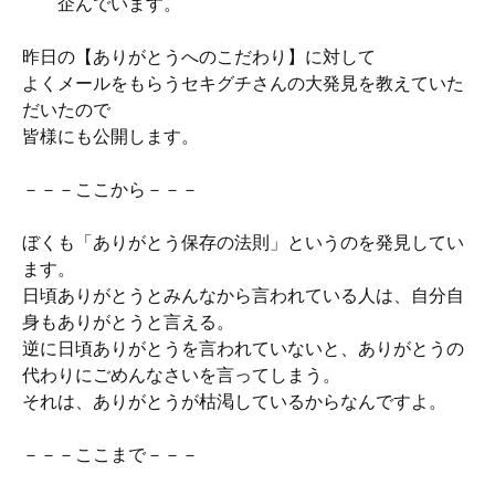
企んでいます。
昨日の【ありがとうへのこだわり】に対して
よくメールをもらうセキグチさんの大発見を教えていた
だいたので
皆様にも公開します。
－－－ここから－－－
ぼくも「ありがとう保存の法則」というのを発見してい
ます。
日頃ありがとうとみんなから言われている人は、自分自
身もありがとうと言える。
逆に日頃ありがとうを言われていないと、ありがとうの
代わりにごめんなさいを言ってしまう。
それは、ありがとうが枯渇しているからなんですよ。
－－－ここまで－－－