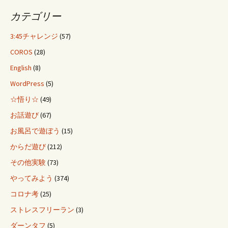
カテゴリー
3:45チャレンジ
(57)
COROS
(28)
English
(8)
WordPress
(5)
☆悟り☆
(49)
お話遊び
(67)
お風呂で遊ぼう
(15)
からだ遊び
(212)
その他実験
(73)
やってみよう
(374)
コロナ考
(25)
ストレスフリーラン
(3)
ダーンタフ
(5)