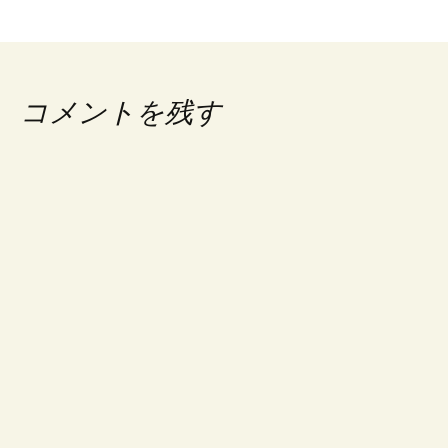
コメントを残す