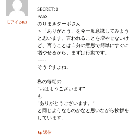
SECRET: 0
PASS:
モアイ2463
のりまきターボさん
＞「ありがとう」を今一度意識してみよう
と思います。言われることを増やせないけ
ど、言うことは自分の意思で簡単にすぐに
増やせるから、まずは行動です。
-----
そうですよね。
私の毎朝の
"おはようございます"
も
"ありがとうございます。"
と同じようなものかなと思いながら挨拶を
しています。
返信