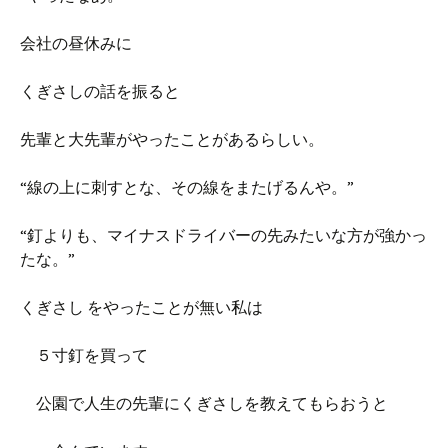
会社の昼休みに
くぎさしの話を振ると
先輩と大先輩がやったことがあるらしい。
“線の上に刺すとな、その線をまたげるんや。”
“釘よりも、マイナスドライバーの先みたいな方が強かっ
たな。”
くぎさし をやったことが無い私は
５寸釘を買って
公園で人生の先輩にくぎさしを教えてもらおうと