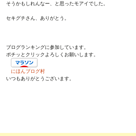
そうかもしれんなー、と思ったモアイでした。
セキグチさん、ありがとう。
ブログランキングに参加しています。
ポチッとクリックよろしくお願いします。
にほんブログ村
いつもありがとうございます。