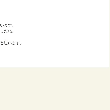
います。
したね。
と思います。