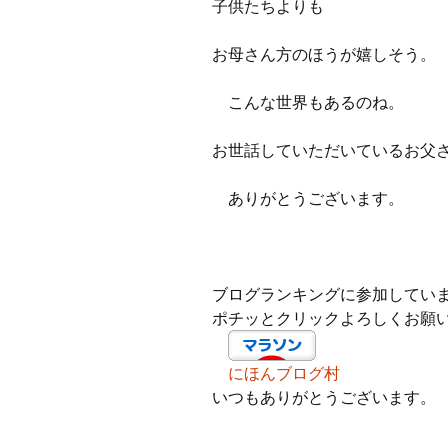
子供たちよりも
お母さん方のほうが嬉しそう。
こんな世界もあるのね。
お世話していただいているお父
ありがとうございます。
ブログランキングに参加してい
ポチッとクリックよろしくお願
にほんブログ村
いつもありがとうございます。