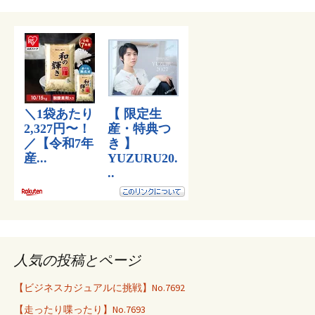
人気の投稿とページ
【ビジネスカジュアルに挑戦】No.7692
【走ったり喋ったり】No.7693