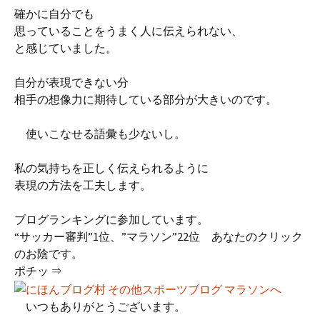
確かに自分でも
思っていることをうまく人に伝えられない、
と感じていました。
自分が表現できない分
相手の想像力に期待している部分が大きいのです。
使いこなせる語彙も少ないし。
私の気持ちを正しく伝えられるように
表現の方法を工夫します。
ブログランキングに参加しています。
“サッカー審判”1位、”マラソン”22位 あなたのクリック
のお陰です。
ポチッ ⇒
いつもありがとうございます。