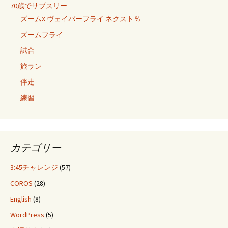
70歳でサブスリー
ズームX ヴェイパーフライ ネクスト％
ズームフライ
試合
旅ラン
伴走
練習
カテゴリー
3:45チャレンジ
(57)
COROS
(28)
English
(8)
WordPress
(5)