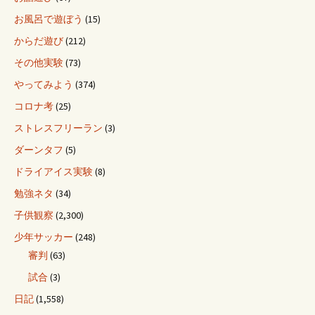
お風呂で遊ぼう
(15)
からだ遊び
(212)
その他実験
(73)
やってみよう
(374)
コロナ考
(25)
ストレスフリーラン
(3)
ダーンタフ
(5)
ドライアイス実験
(8)
勉強ネタ
(34)
子供観察
(2,300)
少年サッカー
(248)
審判
(63)
試合
(3)
日記
(1,558)