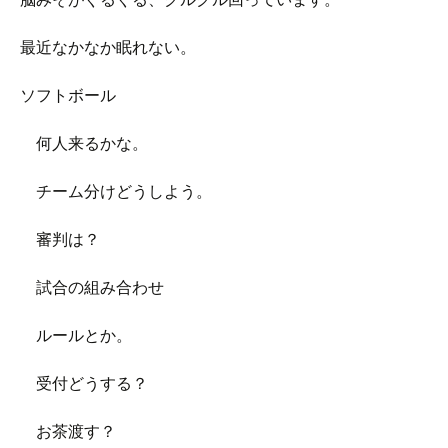
最近なかなか眠れない。
ソフトボール
何人来るかな。
チーム分けどうしよう。
審判は？
試合の組み合わせ
ルールとか。
受付どうする？
お茶渡す？