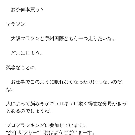
お茶何本買う？
マラソン
大阪マラソンと泉州国際ともう一つ走りたいな。
どこにしよう。
残念なことに
お仕事でこのように眠れなくなったりはしないのだ
な。
人によって脳みそがキュロキュロ動く得意な分野がきっ
とあるのでしょうね。
ブログランキングに参加しています。
“少年サッカー” おはようございまーす。