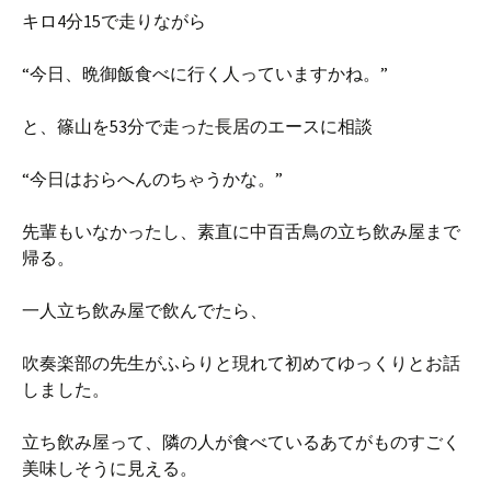
キロ4分15で走りながら
“今日、晩御飯食べに行く人っていますかね。”
と、篠山を53分で走った長居のエースに相談
“今日はおらへんのちゃうかな。”
先輩もいなかったし、素直に中百舌鳥の立ち飲み屋まで
帰る。
一人立ち飲み屋で飲んでたら、
吹奏楽部の先生がふらりと現れて初めてゆっくりとお話
しました。
立ち飲み屋って、隣の人が食べているあてがものすごく
美味しそうに見える。