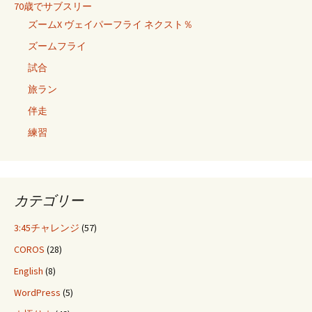
70歳でサブスリー
ズームX ヴェイパーフライ ネクスト％
ズームフライ
試合
旅ラン
伴走
練習
カテゴリー
3:45チャレンジ
(57)
COROS
(28)
English
(8)
WordPress
(5)