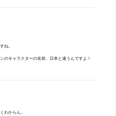
すね。
ンのキャラクターの名前、日本と違うんですよ！
くわからん。