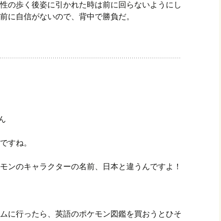
性の歩く後姿に引かれた時は前に回らないようにし
前に自信がないので、背中で勝負だ。
さん
ですね。
モンのキャラクターの名前、日本と違うんですよ！
ムに行ったら、英語のポケモン図鑑を買おうとひそ