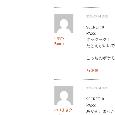
2005-03-04 10:22
SECRET: 0
PASS:
Happy
クックック！
Family
たとえがいいで
こっちのポケモ
返信
2005-03-04 10:23
SECRET: 0
PASS:
のりまきタ
あかん、まった