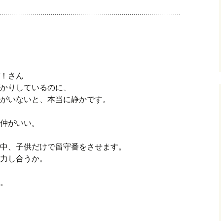
！さん
かりしているのに、
がいないと、本当に静かです。
仲がいい。
中、子供だけで留守番をさせます。
力し合うか。
。