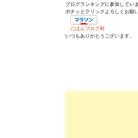
ブログランキングに参加してい
ポチッとクリックよろしくお願
にほんブログ村
いつもありがとうございます。