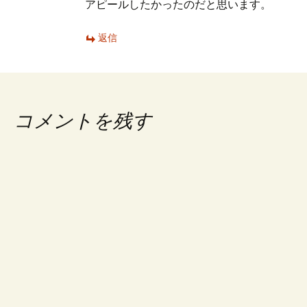
アピールしたかったのだと思います。
返信
コメントを残す