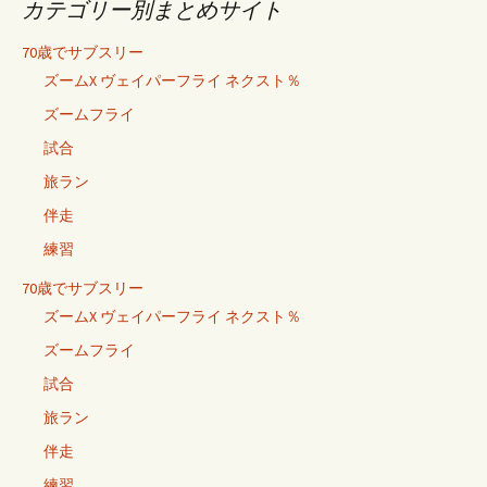
カテゴリー別まとめサイト
70歳でサブスリー
ズームX ヴェイパーフライ ネクスト％
ズームフライ
試合
旅ラン
伴走
練習
70歳でサブスリー
ズームX ヴェイパーフライ ネクスト％
ズームフライ
試合
旅ラン
伴走
練習