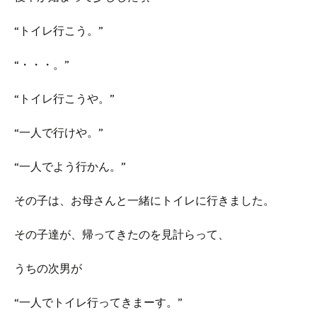
“トイレ行こう。”
“・・・。”
“トイレ行こうや。”
“一人で行けや。”
“一人でよう行かん。”
その子は、お母さんと一緒にトイレに行きました。
その子達が、帰ってきたのを見計らって、
うちの次男が
“一人でトイレ行ってきまーす。”