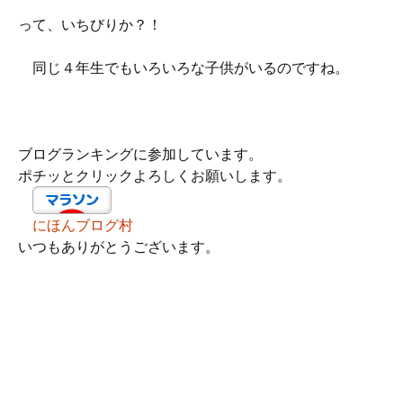
って、いちびりか？！
同じ４年生でもいろいろな子供がいるのですね。
ブログランキングに参加しています。
ポチッとクリックよろしくお願いします。
にほんブログ村
いつもありがとうございます。