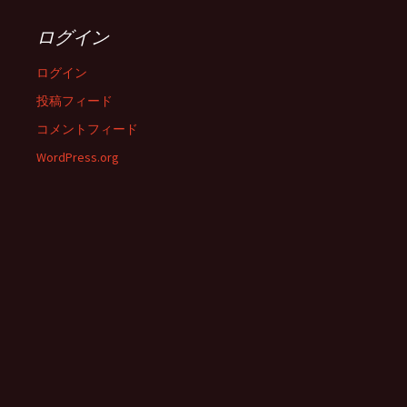
ログイン
ログイン
投稿フィード
コメントフィード
WordPress.org