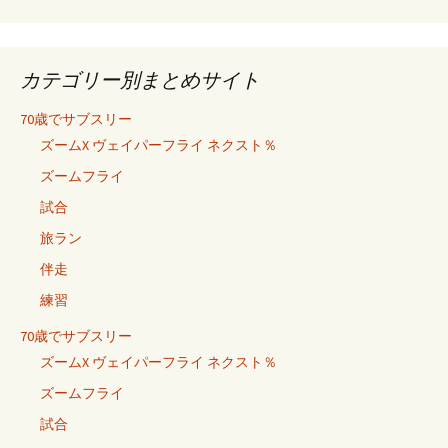
カテゴリー別まとめサイト
70歳でサブスリー
ズームX ヴェイパーフライ ネクスト％
ズームフライ
試合
旅ラン
伴走
練習
70歳でサブスリー
ズームX ヴェイパーフライ ネクスト％
ズームフライ
試合