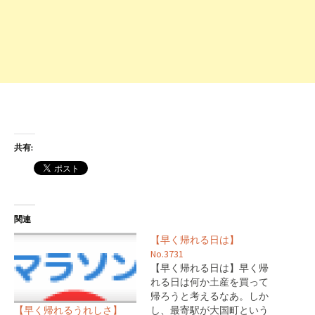
共有:
関連
【早く帰れる日は】
No.3731
【早く帰れる日は】早く帰
れる日は何か土産を買って
帰ろうと考えるなあ。しか
【早く帰れるうれしさ】
し、最寄駅が大国町という