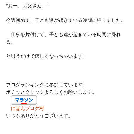
“おー、お父さん。”
今週初めて、子ども達が起きている時間に帰りました。
仕事を片付けて、子ども達が起きている時間に帰れ
る、
と思うだけで嬉しくなっちゃいます。
ブログランキングに参加しています。
ポチッとクリックよろしくお願いします。
にほんブログ村
いつもありがとうございます。