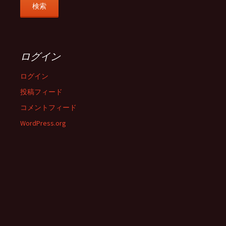
ログイン
ログイン
投稿フィード
コメントフィード
WordPress.org