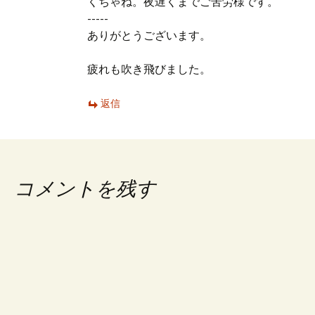
くちゃね。夜遅くまでご苦労様です。
-----
ありがとうございます。
疲れも吹き飛びました。
返信
コメントを残す