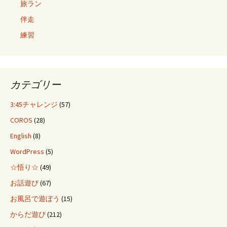
旅ラン
伴走
練習
カテゴリー
3:45チャレンジ
(57)
COROS
(28)
English
(8)
WordPress
(5)
☆悟り☆
(49)
お話遊び
(67)
お風呂で遊ぼう
(15)
からだ遊び
(212)