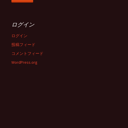
ログイン
ログイン
投稿フィード
コメントフィード
WordPress.org