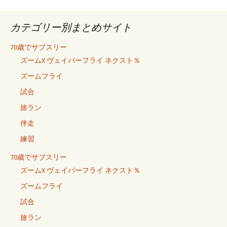
カテゴリー別まとめサイト
70歳でサブスリー
ズームX ヴェイパーフライ ネクスト％
ズームフライ
試合
旅ラン
伴走
練習
70歳でサブスリー
ズームX ヴェイパーフライ ネクスト％
ズームフライ
試合
旅ラン