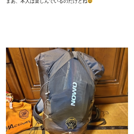
まあ、本人は楽しんでいるのだけどね