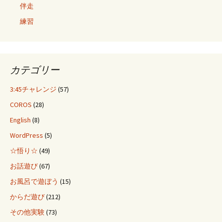
伴走
練習
カテゴリー
3:45チャレンジ
(57)
COROS
(28)
English
(8)
WordPress
(5)
☆悟り☆
(49)
お話遊び
(67)
お風呂で遊ぼう
(15)
からだ遊び
(212)
その他実験
(73)