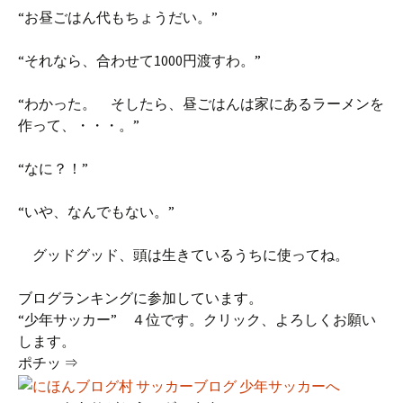
“お昼ごはん代もちょうだい。”
“それなら、合わせて1000円渡すわ。”
“わかった。 そしたら、昼ごはんは家にあるラーメンを
作って、・・・。”
“なに？！”
“いや、なんでもない。”
グッドグッド、頭は生きているうちに使ってね。
ブログランキングに参加しています。
“少年サッカー” ４位です。クリック、よろしくお願い
します。
ポチッ ⇒