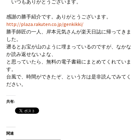
いつもありがとうございます。
感謝の勝手紹介です。ありがとうございます。
http://plaza.rakuten.co.jp/genkikki/
勝手師匠の一人、岸本元気さんが楽天日誌に帰ってきま
した。
遡るとお宝が山のように埋まっているのですが、なかな
か読み返せないよな、
と思っていたら、無料の電子書籍にまとめてくれていま
す。
台風で、時間ができたぞ、という方は是非読んでみてく
ださい。
共有:
関連