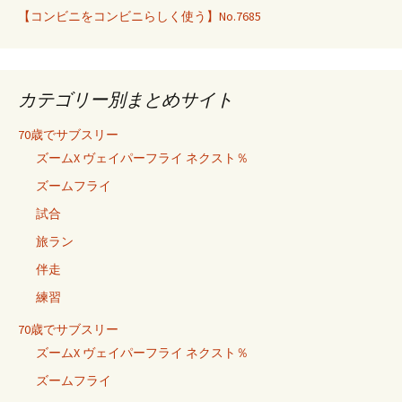
【コンビニをコンビニらしく使う】No.7685
カテゴリー別まとめサイト
70歳でサブスリー
ズームX ヴェイパーフライ ネクスト％
ズームフライ
試合
旅ラン
伴走
練習
70歳でサブスリー
ズームX ヴェイパーフライ ネクスト％
ズームフライ