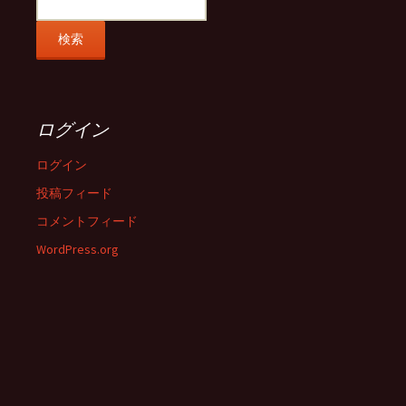
ログイン
ログイン
投稿フィード
コメントフィード
WordPress.org