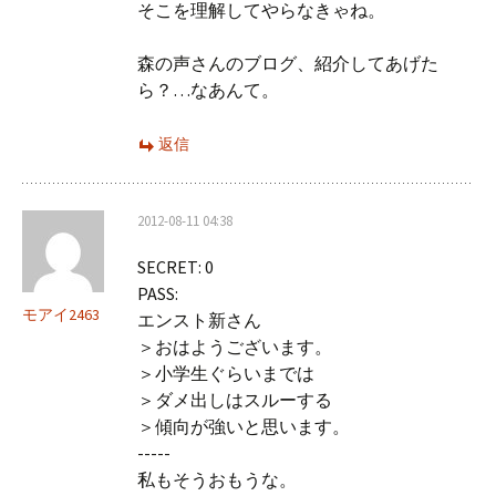
そこを理解してやらなきゃね。
森の声さんのブログ、紹介してあげた
ら？…なあんて。
返信
2012-08-11 04:38
SECRET: 0
PASS:
モアイ2463
エンスト新さん
＞おはようございます。
＞小学生ぐらいまでは
＞ダメ出しはスルーする
＞傾向が強いと思います。
-----
私もそうおもうな。