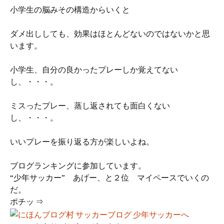
小学生の脳みその構造からいくと
ダメ出ししても、効果はほとんどないのではないかと思
います。
小学生、自分の良かったプレーしか覚えてない
し、・・・。
ミスったプレー、蒸し返されても面白くない
し、・・・。
いいプレーを振り返る方が楽しいよね。
ブログランキングに参加しています。
“少年サッカー” あげー、と２位 マイペースでいくの
だ。
ポチッ ⇒