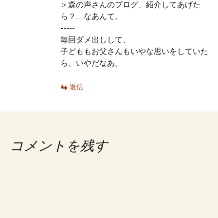
＞森の声さんのブログ、紹介してあげた
ら？…なあんて。
-----
毎回ダメ出しして、
子どももお父さんもいやな思いをしていた
ら、いやだなあ。
返信
コメントを残す