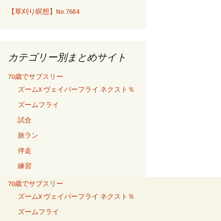
【草刈り瞑想】No.7684
カテゴリー別まとめサイト
70歳でサブスリー
ズームX ヴェイパーフライ ネクスト％
ズームフライ
試合
旅ラン
伴走
練習
70歳でサブスリー
ズームX ヴェイパーフライ ネクスト％
ズームフライ