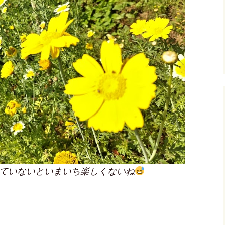
ていないといまいち楽しくないね