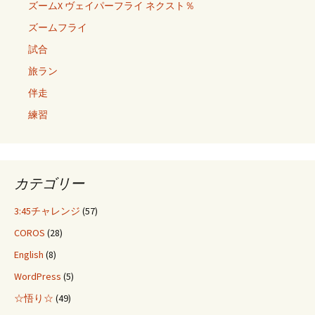
ズームX ヴェイパーフライ ネクスト％
ズームフライ
試合
旅ラン
伴走
練習
カテゴリー
3:45チャレンジ
(57)
COROS
(28)
English
(8)
WordPress
(5)
☆悟り☆
(49)