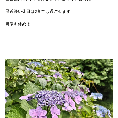
最近緩い休日は2食でも過ごせます
胃腸も休めよ