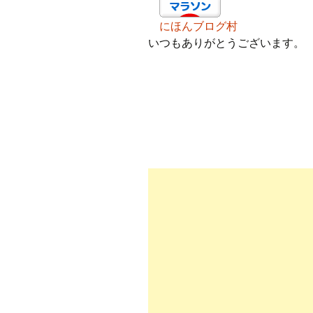
にほんブログ村
いつもありがとうございます。