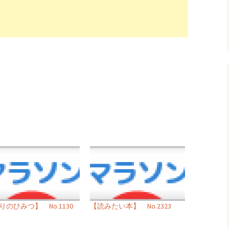
りのひみつ】 No.1130
【読みたい本】 No.2323