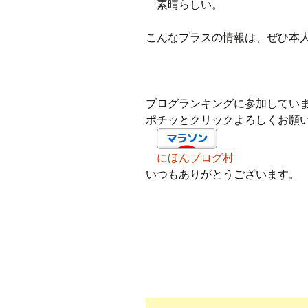
素晴らしい。
こんなプラスの情報は、ぜひ本
ブログランキングに参加してい
ポチッとクリックよろしくお願
にほんブログ村
いつもありがとうございます。