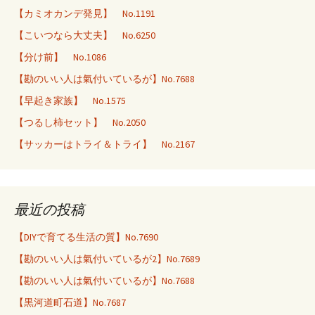
【カミオカンデ発見】 No.1191
【こいつなら大丈夫】 No.6250
【分け前】 No.1086
【勘のいい人は氣付いているが】No.7688
【早起き家族】 No.1575
【つるし柿セット】 No.2050
【サッカーはトライ＆トライ】 No.2167
最近の投稿
【DIYで育てる生活の質】No.7690
【勘のいい人は氣付いているが2】No.7689
【勘のいい人は氣付いているが】No.7688
【黒河道町石道】No.7687