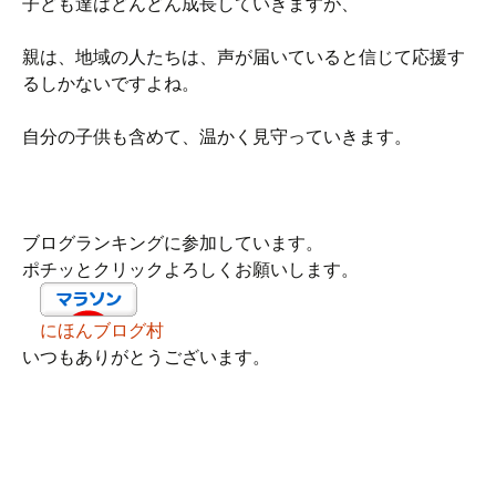
子ども達はどんどん成長していきますが、
親は、地域の人たちは、声が届いていると信じて応援す
るしかないですよね。
自分の子供も含めて、温かく見守っていきます。
ブログランキングに参加しています。
ポチッとクリックよろしくお願いします。
にほんブログ村
いつもありがとうございます。