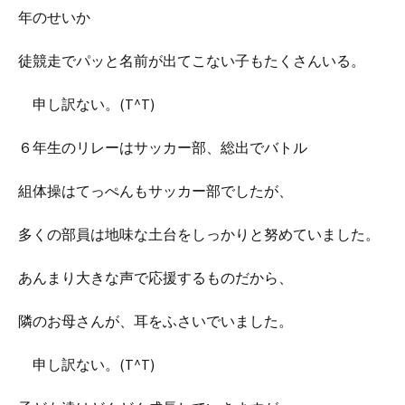
年のせいか
徒競走でパッと名前が出てこない子もたくさんいる。
申し訳ない。(T^T)
６年生のリレーはサッカー部、総出でバトル
組体操はてっぺんもサッカー部でしたが、
多くの部員は地味な土台をしっかりと努めていました。
あんまり大きな声で応援するものだから、
隣のお母さんが、耳をふさいでいました。
申し訳ない。(T^T)