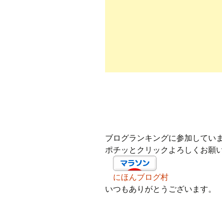
ブログランキングに参加してい
ポチッとクリックよろしくお願
にほんブログ村
いつもありがとうございます。