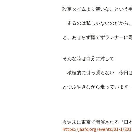
設定タイムより遅いな、という
走るのは私じゃないのだから、
と、あせらず慌てずランナーに
そんな時は自分に対して
積極的に引っ張らない 今日は
とつぶやきながら走っています
今週末に東京で開催される『日
https://jaafd.org/events/01-1/20