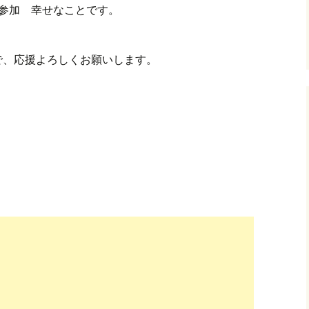
伴走で参加 幸せなことです。
で、応援よろしくお願いします。