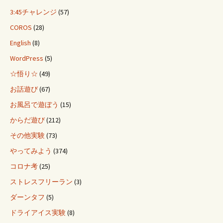
3:45チャレンジ
(57)
COROS
(28)
English
(8)
WordPress
(5)
☆悟り☆
(49)
お話遊び
(67)
お風呂で遊ぼう
(15)
からだ遊び
(212)
その他実験
(73)
やってみよう
(374)
コロナ考
(25)
ストレスフリーラン
(3)
ダーンタフ
(5)
ドライアイス実験
(8)