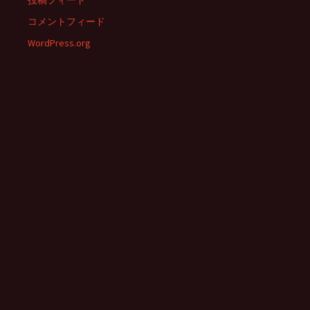
投稿フィード
コメントフィード
WordPress.org