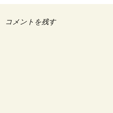
コメントを残す