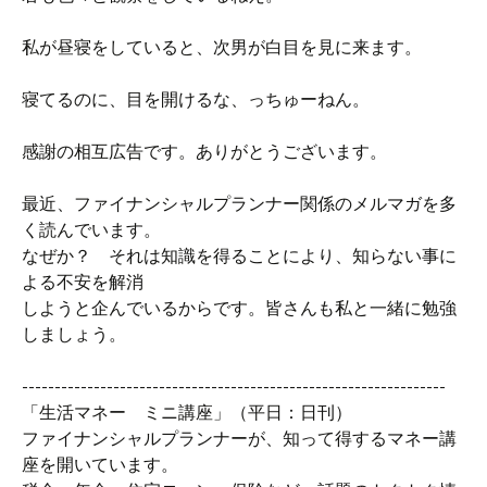
私が昼寝をしていると、次男が白目を見に来ます。
寝てるのに、目を開けるな、っちゅーねん。
感謝の相互広告です。ありがとうございます。
最近、ファイナンシャルプランナー関係のメルマガを多
く読んでいます。
なぜか？ それは知識を得ることにより、知らない事に
よる不安を解消
しようと企んでいるからです。皆さんも私と一緒に勉強
しましょう。
-----------------------------------------------------------------
「生活マネー ミニ講座」（平日：日刊）
ファイナンシャルプランナーが、知って得するマネー講
座を開いています。