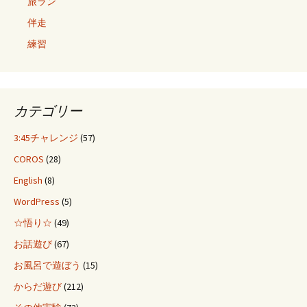
旅ラン
伴走
練習
カテゴリー
3:45チャレンジ
(57)
COROS
(28)
English
(8)
WordPress
(5)
☆悟り☆
(49)
お話遊び
(67)
お風呂で遊ぼう
(15)
からだ遊び
(212)