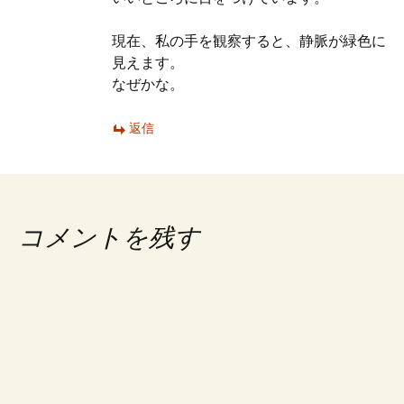
現在、私の手を観察すると、静脈が緑色に
見えます。
なぜかな。
返信
コメントを残す