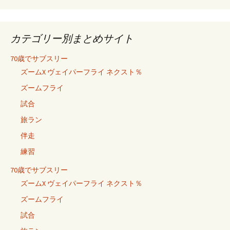
カテゴリー別まとめサイト
70歳でサブスリー
ズームX ヴェイパーフライ ネクスト％
ズームフライ
試合
旅ラン
伴走
練習
70歳でサブスリー
ズームX ヴェイパーフライ ネクスト％
ズームフライ
試合