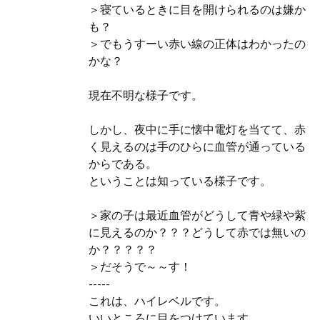
＞寝ているときに目を開けられるのは嫌か
も？
＞でもうすーい赤い線の正体はわかったの
かな？
現在不明な様子です。
しかし、夜中に手に懐中電灯を当てて、赤
く見えるのは手のひらに血管が通っている
からである。
ということは知っている様子です。
＞家の子は最近血管がどうして青や緑や紫
に見えるのか？？？どうして赤では無いの
か？？？？？
＞だそうで～～す！
-----
これは、ハイレベルです。
いいところに目をつけています。