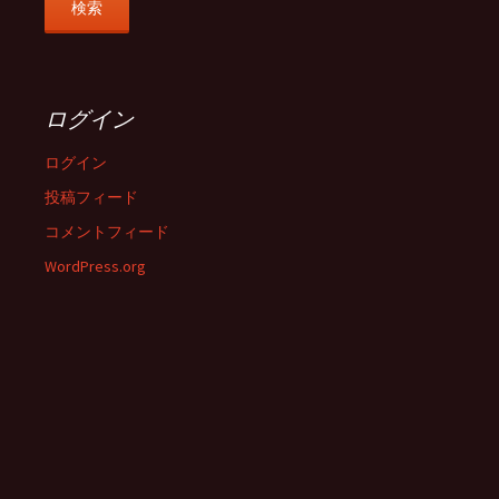
ログイン
ログイン
投稿フィード
コメントフィード
WordPress.org