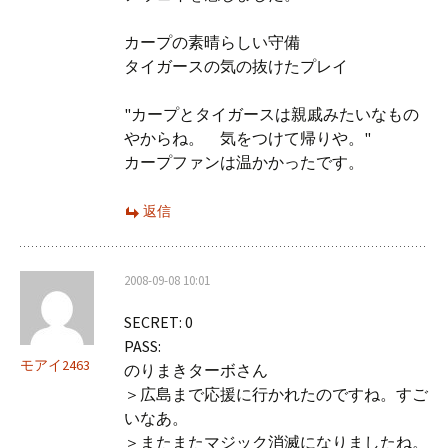
カープの素晴らしい守備
タイガースの気の抜けたプレイ
"カープとタイガースは親戚みたいなもの
やからね。 気をつけて帰りや。"
カープファンは温かかったです。
返信
2008-09-08 10:01
SECRET: 0
PASS:
モアイ2463
のりまきターボさん
＞広島まで応援に行かれたのですね。すご
いなあ。
＞またまたマジック消滅になりましたね。