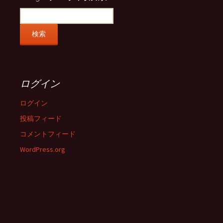
ログイン
ログイン
投稿フィード
コメントフィード
WordPress.org