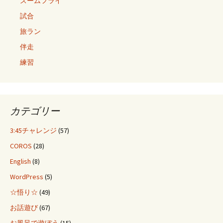
ズームフライ
試合
旅ラン
伴走
練習
カテゴリー
3:45チャレンジ
(57)
COROS
(28)
English
(8)
WordPress
(5)
☆悟り☆
(49)
お話遊び
(67)