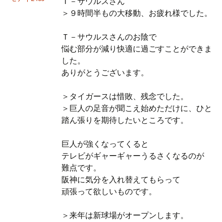
Ｔ－サウルスさん
＞９時間半もの大移動、お疲れ様でした。
Ｔ－サウルスさんのお陰で
悩む部分が減り快適に過ごすことができま
した。
ありがとうございます。
＞タイガースは惜敗、残念でした。
＞巨人の足音が聞こえ始めただけに、ひと
踏ん張りを期待したいところです。
巨人が強くなってくると
テレビがギャーギャーうるさくなるのが
難点です。
阪神に気分を入れ替えてもらって
頑張って欲しいものです。
＞来年は新球場がオープンします。