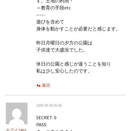
す。土地の利用・
＞教育の手段etc
-----
遊びを含めて
身体を動かすことが必要だと感じます。
昨日月曜日の夕方の公園は
子供達で大盛況でした。
休日の公園と感じが違うことを知り
私は少し安心したのです。
返信
2008-09-09 05:44
SECRET: 0
PASS:
モアイ2463