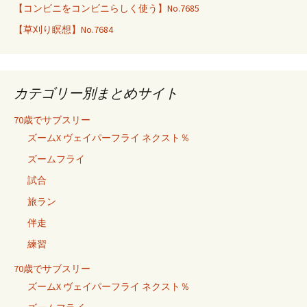
【コンビニをコンビニらしく使う】No.7685
【草刈り瞑想】No.7684
カテゴリー別まとめサイト
70歳でサブスリー
ズームX ヴェイパーフライ ネクスト％
ズームフライ
試合
旅ラン
伴走
練習
70歳でサブスリー
ズームX ヴェイパーフライ ネクスト％