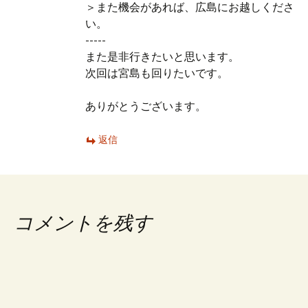
＞また機会があれば、広島にお越しくださ
い。
-----
また是非行きたいと思います。
次回は宮島も回りたいです。
ありがとうございます。
返信
コメントを残す