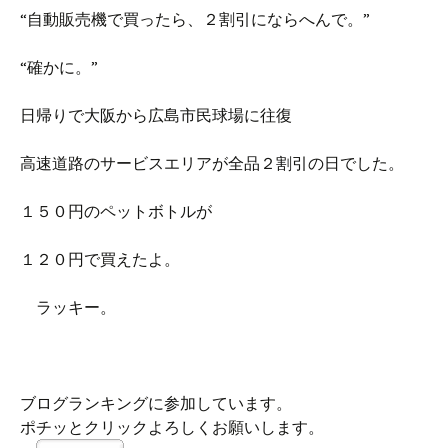
“自動販売機で買ったら、２割引にならへんで。”
“確かに。”
日帰りで大阪から広島市民球場に往復
高速道路のサービスエリアが全品２割引の日でした。
１５０円のペットボトルが
１２０円で買えたよ。
ラッキー。
ブログランキングに参加しています。
ポチッとクリックよろしくお願いします。