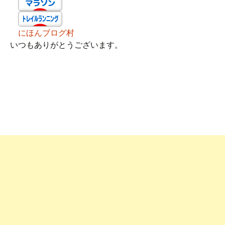
にほんブログ村
いつもありがとうございます。