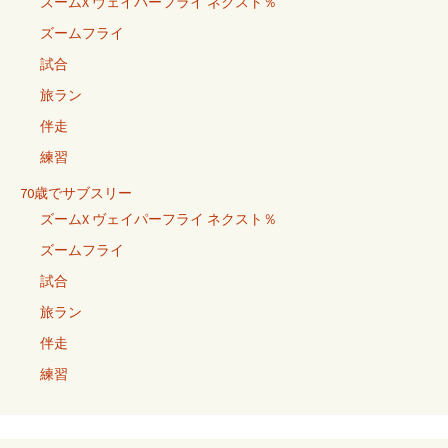
ズームX ヴェイパーフライ ネクスト％
ズームフライ
試合
旅ラン
伴走
練習
70歳でサブスリー
ズームX ヴェイパーフライ ネクスト％
ズームフライ
試合
旅ラン
伴走
練習