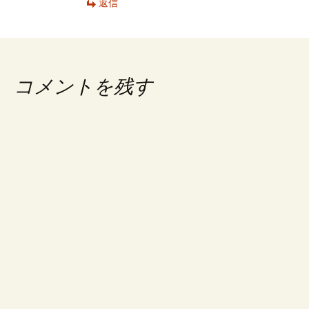
返信
コメントを残す