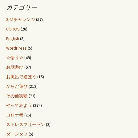
カテゴリー
3:45チャレンジ
(57)
COROS
(28)
English
(8)
WordPress
(5)
☆悟り☆
(49)
お話遊び
(67)
お風呂で遊ぼう
(15)
からだ遊び
(212)
その他実験
(73)
やってみよう
(374)
コロナ考
(25)
ストレスフリーラン
(3)
ダーンタフ
(5)