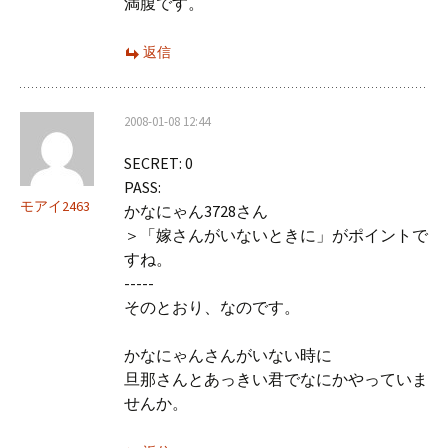
満腹です。
返信
2008-01-08 12:44
SECRET: 0
PASS:
モアイ2463
かなにゃん3728さん
＞「嫁さんがいないときに」がポイントで
すね。
-----
そのとおり、なのです。
かなにゃんさんがいない時に
旦那さんとあっきい君でなにかやっていま
せんか。