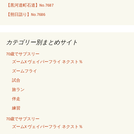
【黒河道町石道】No.7687
【朔日詣り】No.7686
カテゴリー別まとめサイト
70歳でサブスリー
ズームX ヴェイパーフライ ネクスト％
ズームフライ
試合
旅ラン
伴走
練習
70歳でサブスリー
ズームX ヴェイパーフライ ネクスト％