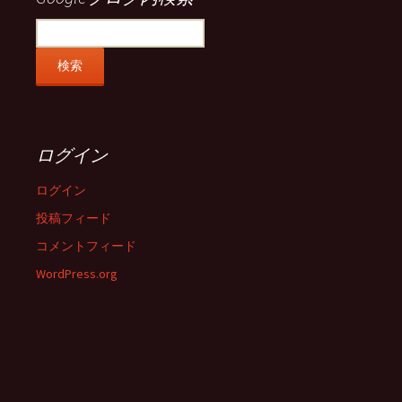
ログイン
ログイン
投稿フィード
コメントフィード
WordPress.org