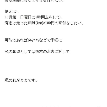
例えば、
10月第一日曜日に3時間走をして、
有志は走った距離(km)×100円の寄付をしたい。
可能であればpaypayなどで手軽に
私の希望としては熊本の水害に対して
私のわがままです。