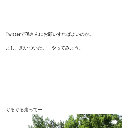
Twitterで孫さんにお願いすればよいのか。
よし、思いついた。 やってみよう。
ぐるぐる走ってー