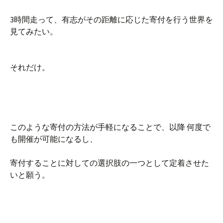
3時間走って、有志がその距離に応じた寄付を行う世界を
見てみたい。
それだけ。
このような寄付の方法が手軽になることで、以降 何度で
も開催が可能になるし、
寄付することに対しての選択肢の一つとして定着させた
いと願う。