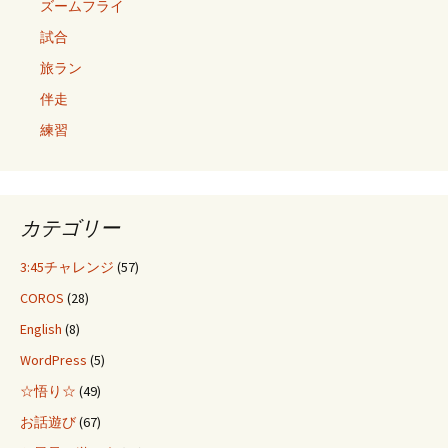
ズームフライ
試合
旅ラン
伴走
練習
カテゴリー
3:45チャレンジ
(57)
COROS
(28)
English
(8)
WordPress
(5)
☆悟り☆
(49)
お話遊び
(67)