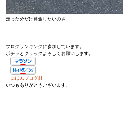
走った分だけ募金したいのさ－
ブログランキングに参加しています。
ポチッとクリックよろしくお願いします。
にほんブログ村
いつもありがとうございます。