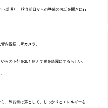
いう説明と、検査前日からの準備のお話を聞きに行
管内視鏡（胃カメラ）
やらの下剤を2Lも飲んで腸を綺麗にするらしい。
す。
から、練習量は落として、しっかりとエレルギーを