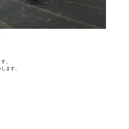
よ
ます。
いします。