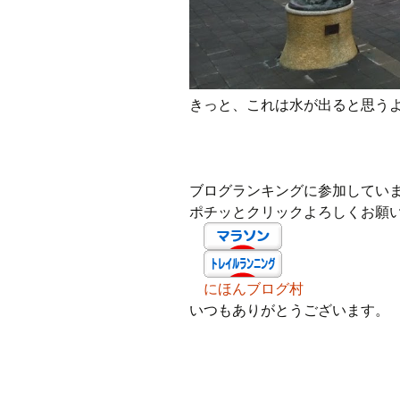
きっと、これは水が出ると思う
ブログランキングに参加してい
ポチッとクリックよろしくお願
にほんブログ村
いつもありがとうございます。