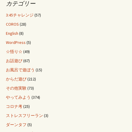
カテゴリー
3:45チャレンジ
(57)
COROS
(28)
English
(8)
WordPress
(5)
☆悟り☆
(49)
お話遊び
(67)
お風呂で遊ぼう
(15)
からだ遊び
(212)
その他実験
(73)
やってみよう
(374)
コロナ考
(25)
ストレスフリーラン
(3)
ダーンタフ
(5)