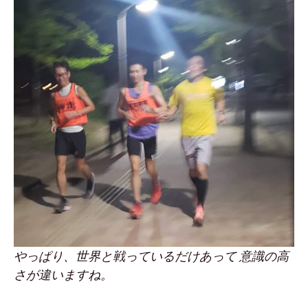
やっぱり、世界と戦っているだけあって 意識の高
さが違いますね。