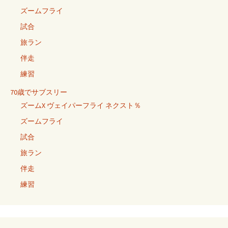
ズームフライ
試合
旅ラン
伴走
練習
70歳でサブスリー
ズームX ヴェイパーフライ ネクスト％
ズームフライ
試合
旅ラン
伴走
練習