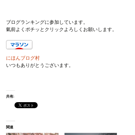
ブログランキングに参加しています。
氣前よくポチッとクリックよろしくお願いします。
にほんブログ村
いつもありがとうございます。
共有:
関連