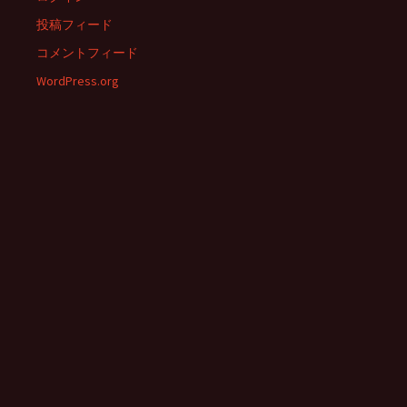
投稿フィード
コメントフィード
WordPress.org