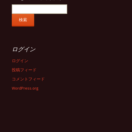
ログイン
ログイン
投稿フィード
コメントフィード
WordPress.org