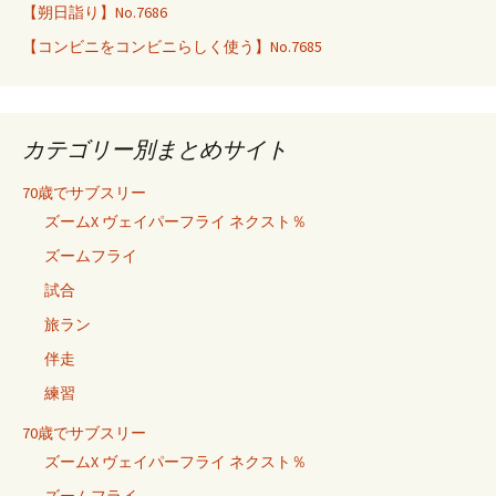
【朔日詣り】No.7686
【コンビニをコンビニらしく使う】No.7685
カテゴリー別まとめサイト
70歳でサブスリー
ズームX ヴェイパーフライ ネクスト％
ズームフライ
試合
旅ラン
伴走
練習
70歳でサブスリー
ズームX ヴェイパーフライ ネクスト％