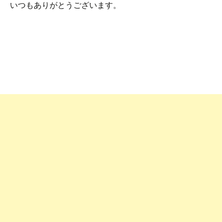
いつもありがとうございます。