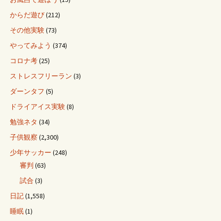
からだ遊び
(212)
その他実験
(73)
やってみよう
(374)
コロナ考
(25)
ストレスフリーラン
(3)
ダーンタフ
(5)
ドライアイス実験
(8)
勉強ネタ
(34)
子供観察
(2,300)
少年サッカー
(248)
審判
(63)
試合
(3)
日記
(1,558)
睡眠
(1)