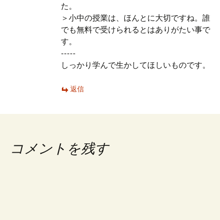
た。
＞小中の授業は、ほんとに大切ですね。誰
でも無料で受けられるとはありがたい事で
す。
-----
しっかり学んで生かしてほしいものです。
返信
コメントを残す