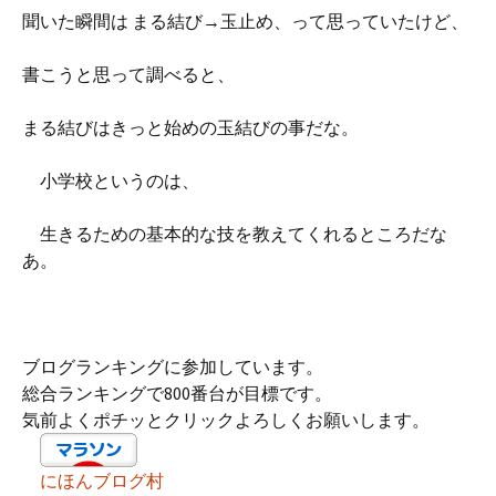
聞いた瞬間は まる結び→玉止め、って思っていたけど、
書こうと思って調べると、
まる結びはきっと始めの玉結びの事だな。
小学校というのは、
生きるための基本的な技を教えてくれるところだな
あ。
ブログランキングに参加しています。
総合ランキングで800番台が目標です。
気前よくポチッとクリックよろしくお願いします。
にほんブログ村