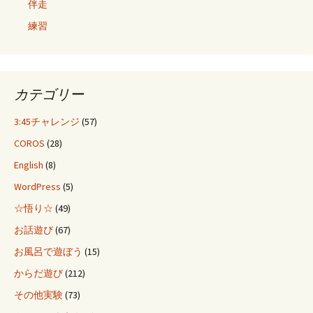
伴走
練習
カテゴリー
3:45チャレンジ
(57)
COROS
(28)
English
(8)
WordPress
(5)
☆悟り☆
(49)
お話遊び
(67)
お風呂で遊ぼう
(15)
からだ遊び
(212)
その他実験
(73)