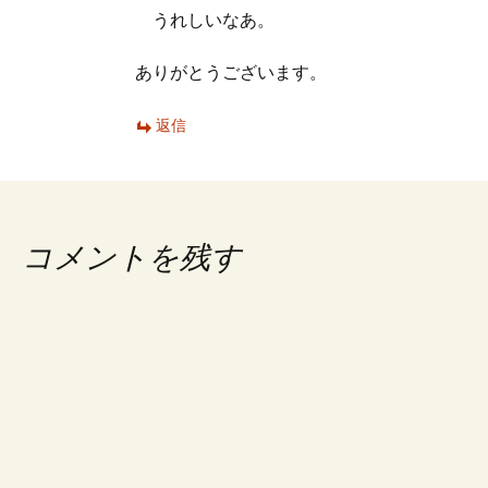
うれしいなあ。
ありがとうございます。
返信
コメントを残す