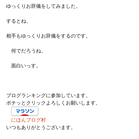
ゆっくりお辞儀をしてみました。
するとね、
相手もゆっくりお辞儀をするのです。
何でだろうね。
面白いっす。
ブログランキングに参加しています。
ポチッとクリックよろしくお願いします。
にほんブログ村
いつもありがとうございます。