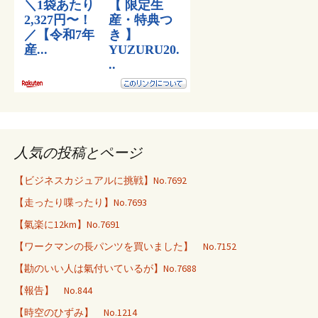
人気の投稿とページ
【ビジネスカジュアルに挑戦】No.7692
【走ったり喋ったり】No.7693
【氣楽に12km】No.7691
【ワークマンの長パンツを買いました】 No.7152
【勘のいい人は氣付いているが】No.7688
【報告】 No.844
【時空のひずみ】 No.1214