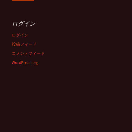
ログイン
ログイン
投稿フィード
コメントフィード
WordPress.org