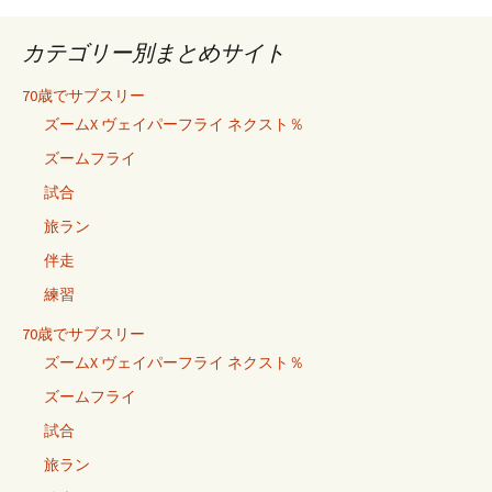
カテゴリー別まとめサイト
70歳でサブスリー
ズームX ヴェイパーフライ ネクスト％
ズームフライ
試合
旅ラン
伴走
練習
70歳でサブスリー
ズームX ヴェイパーフライ ネクスト％
ズームフライ
試合
旅ラン