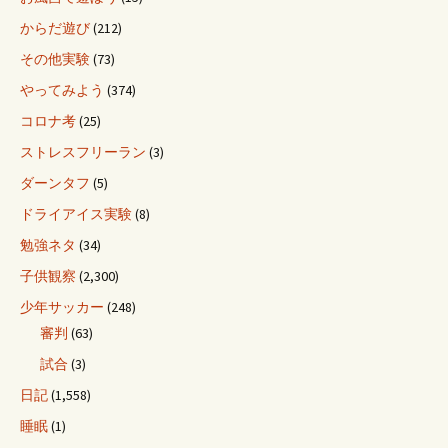
からだ遊び
(212)
その他実験
(73)
やってみよう
(374)
コロナ考
(25)
ストレスフリーラン
(3)
ダーンタフ
(5)
ドライアイス実験
(8)
勉強ネタ
(34)
子供観察
(2,300)
少年サッカー
(248)
審判
(63)
試合
(3)
日記
(1,558)
睡眠
(1)