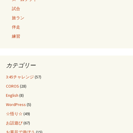
試合
旅ラン
伴走
練習
カテゴリー
3:45チャレンジ
(57)
COROS
(28)
English
(8)
WordPress
(5)
☆悟り☆
(49)
お話遊び
(67)
お風呂で遊ぼう
(15)