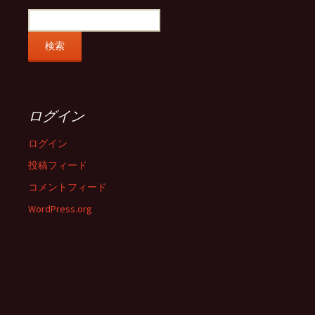
ログイン
ログイン
投稿フィード
コメントフィード
WordPress.org