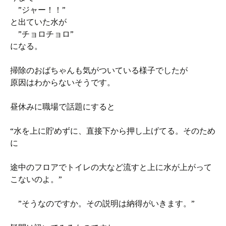
”ジャー！！”
と出ていた水が
”チョロチョロ”
になる。
掃除のおばちゃんも気がついている様子でしたが
原因はわからないそうです。
昼休みに職場で話題にすると
“水を上に貯めずに、直接下から押し上げてる。そのため
に
途中のフロアでトイレの大など流すと上に水が上がって
こないのよ。”
”そうなのですか。その説明は納得がいきます。”