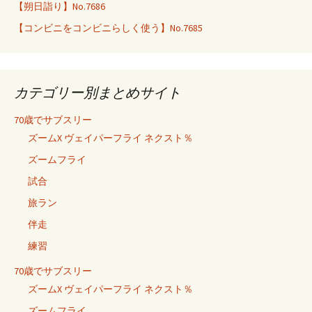
【朔日詣り】No.7686
【コンビニをコンビニらしく使う】No.7685
カテゴリー別まとめサイト
70歳でサブスリー
ズームX ヴェイパーフライ ネクスト％
ズームフライ
試合
旅ラン
伴走
練習
70歳でサブスリー
ズームX ヴェイパーフライ ネクスト％
ズームフライ