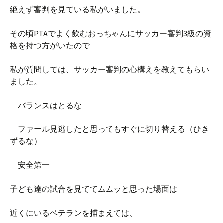
絶えず審判を見ている私がいました。
その頃PTAでよく飲むおっちゃんにサッカー審判3級の資
格を持つ方がいたので
私が質問しては、サッカー審判の心構えを教えてもらい
ました。
バランスはとるな
ファール見逃したと思ってもすぐに切り替える（ひき
ずるな）
安全第一
子ども達の試合を見ててムムッと思った場面は
近くにいるベテランを捕まえては、