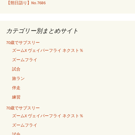
【朔日詣り】No.7686
カテゴリー別まとめサイト
70歳でサブスリー
ズームX ヴェイパーフライ ネクスト％
ズームフライ
試合
旅ラン
伴走
練習
70歳でサブスリー
ズームX ヴェイパーフライ ネクスト％
ズームフライ
試合