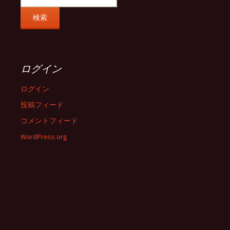
ログイン
ログイン
投稿フィード
コメントフィード
WordPress.org