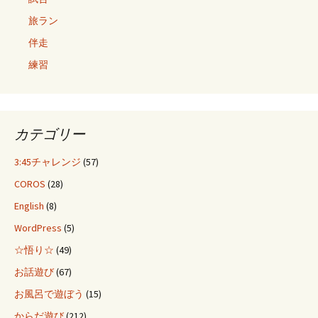
旅ラン
伴走
練習
カテゴリー
3:45チャレンジ
(57)
COROS
(28)
English
(8)
WordPress
(5)
☆悟り☆
(49)
お話遊び
(67)
お風呂で遊ぼう
(15)
からだ遊び
(212)