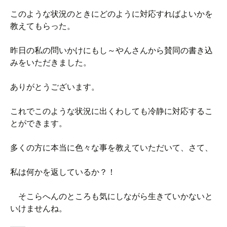
このような状況のときにどのように対応すればよいかを
教えてもらった。
昨日の私の問いかけにもし～やんさんから賛同の書き込
みをいただきました。
ありがとうございます。
これでこのような状況に出くわしても冷静に対応するこ
とができます。
多くの方に本当に色々な事を教えていただいて、さて、
私は何かを返しているか？！
そこらへんのところも気にしながら生きていかないと
いけませんね。