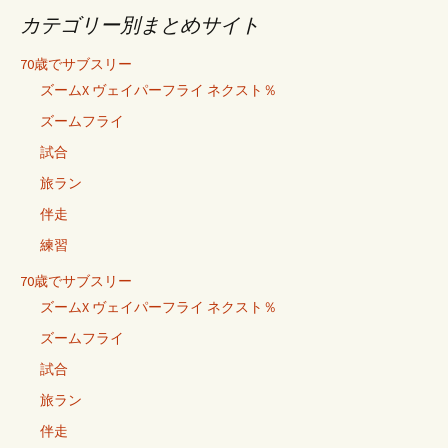
カテゴリー別まとめサイト
70歳でサブスリー
ズームX ヴェイパーフライ ネクスト％
ズームフライ
試合
旅ラン
伴走
練習
70歳でサブスリー
ズームX ヴェイパーフライ ネクスト％
ズームフライ
試合
旅ラン
伴走