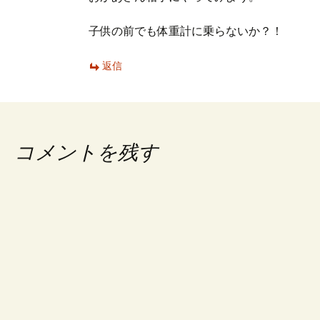
子供の前でも体重計に乗らないか？！
返信
コメントを残す