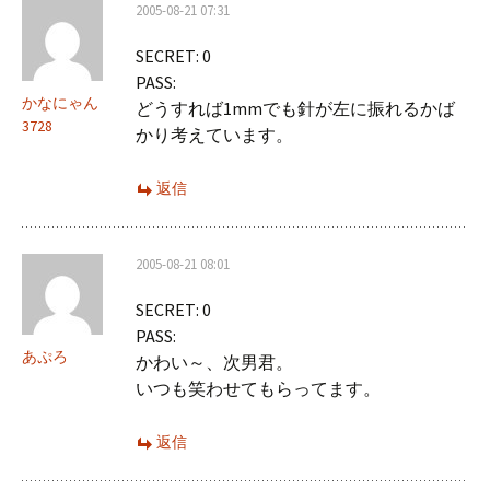
2005-08-21 07:31
SECRET: 0
PASS:
かなにゃん
どうすれば1mmでも針が左に振れるかば
3728
かり考えています。
返信
2005-08-21 08:01
SECRET: 0
PASS:
あぷろ
かわい～、次男君。
いつも笑わせてもらってます。
返信