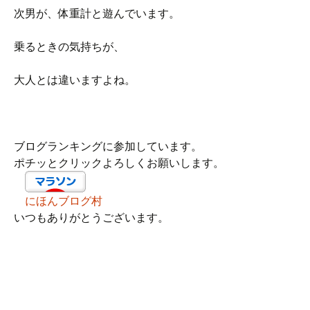
次男が、体重計と遊んでいます。
乗るときの気持ちが、
大人とは違いますよね。
ブログランキングに参加しています。
ポチッとクリックよろしくお願いします。
にほんブログ村
いつもありがとうございます。