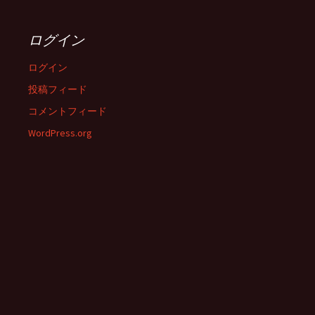
ログイン
ログイン
投稿フィード
コメントフィード
WordPress.org