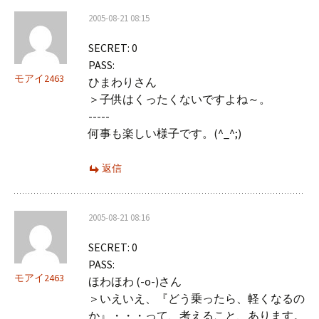
2005-08-21 08:15
SECRET: 0
PASS:
モアイ2463
ひまわりさん
＞子供はくったくないですよね～。
-----
何事も楽しい様子です。(^_^;)
返信
2005-08-21 08:16
SECRET: 0
PASS:
モアイ2463
ほわほわ (-o-)さん
＞いえいえ、『どう乗ったら、軽くなるの
か』・・・って、考えること、あります。