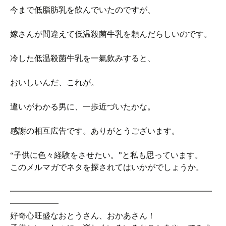
今まで低脂肪乳を飲んでいたのですが、
嫁さんが間違えて低温殺菌牛乳を頼んだらしいのです。
冷した低温殺菌牛乳を一氣飲みすると、
おいしいんだ、これが。
違いがわかる男に、一歩近づいたかな。
感謝の相互広告です。ありがとうございます。
“子供に色々経験をさせたい。”と私も思っています。
このメルマガでネタを探されてはいかがでしょうか。
━━━━━━━━━━━━━━━━━━━━━━━━━
━━━━━━
好奇心旺盛なおとうさん、おかあさん！