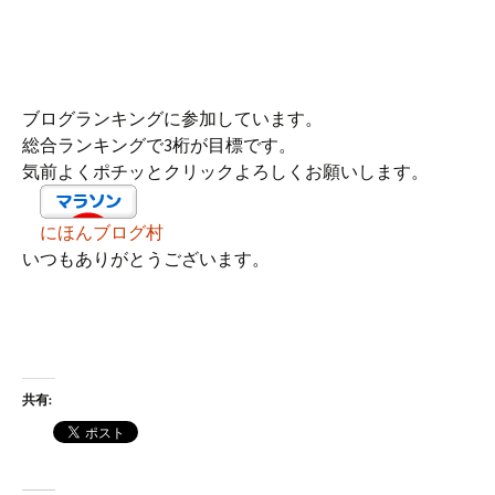
ブログランキングに参加しています。
総合ランキングで3桁が目標です。
気前よくポチッとクリックよろしくお願いします。
にほんブログ村
いつもありがとうございます。
共有: