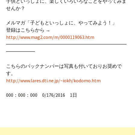
子供といっしょに、楽しくいろいろなことをやってみま
せんか？
メルマガ「子どもといっしょに、やってみよう！」
登録はこちらから →
http://www.mag2.com/m/0000119063.htm
━━━━━━━━━━━━━━━━━━━━━━━━━
━━━━━━
こちらのバックナンバーは写真も付いておりお奨めで
す。
http://www.lares.dti.ne.jp/~iokh/kodomo.htm
000：000：000 0/176/2016 1日