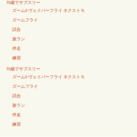
70歳でサブスリー
ズームX ヴェイパーフライ ネクスト％
ズームフライ
試合
旅ラン
伴走
練習
70歳でサブスリー
ズームX ヴェイパーフライ ネクスト％
ズームフライ
試合
旅ラン
伴走
練習