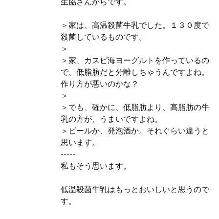
生協さんからです。
＞家は、高温殺菌牛乳でした。１３０度で
殺菌しているものです。
＞
＞家、カスピ海ヨーグルトを作っているの
で、低脂肪だと分離しちゃうんですよね。
作り方が悪いのかな？
＞
＞でも、確かに、低脂肪より、高脂肪の牛
乳の方が、うまいですよね。
＞ビールか、発泡酒か。それぐらい違うと
思います。
-----
私もそう思います。
低温殺菌牛乳はもっとおいしいと思うので
す。