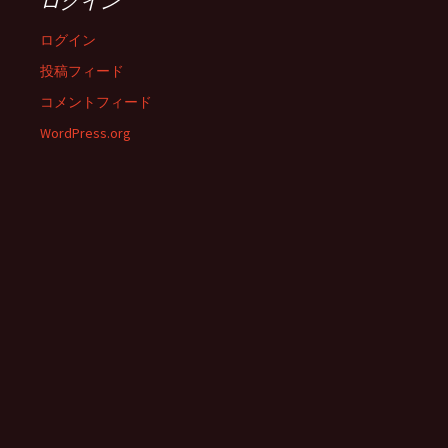
ログイン
ログイン
投稿フィード
コメントフィード
WordPress.org