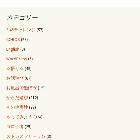
カテゴリー
3:45チャレンジ
(57)
COROS
(28)
English
(8)
WordPress
(5)
☆悟り☆
(49)
お話遊び
(67)
お風呂で遊ぼう
(15)
からだ遊び
(212)
その他実験
(73)
やってみよう
(374)
コロナ考
(25)
ストレスフリーラン
(3)