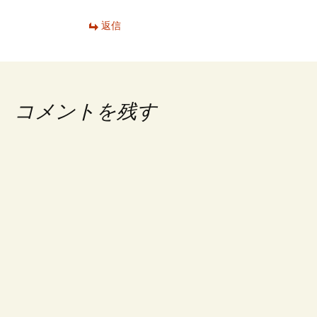
返信
コメントを残す