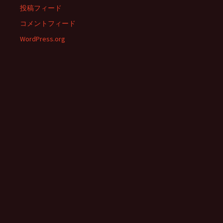
投稿フィード
コメントフィード
WordPress.org