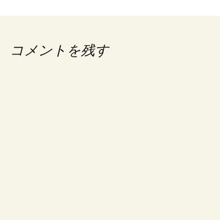
コメントを残す