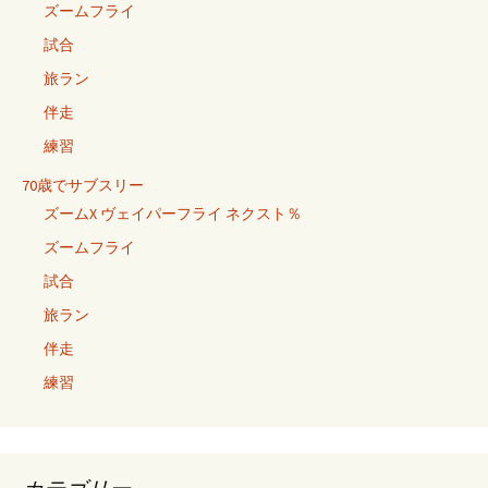
ズームフライ
試合
旅ラン
伴走
練習
70歳でサブスリー
ズームX ヴェイパーフライ ネクスト％
ズームフライ
試合
旅ラン
伴走
練習