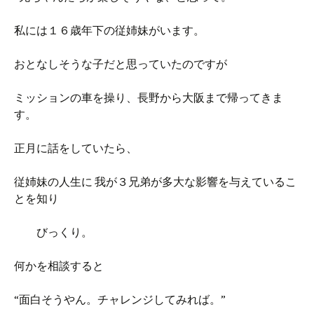
私には１６歳年下の従姉妹がいます。
おとなしそうな子だと思っていたのですが
ミッションの車を操り、長野から大阪まで帰ってきま
す。
正月に話をしていたら、
従姉妹の人生に 我が３兄弟が多大な影響を与えているこ
とを知り
びっくり。
何かを相談すると
“面白そうやん。チャレンジしてみれば。”