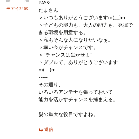
PASS:
モアイ2463
たまさん
＞いつもありがとうございますm(__)m
＞子どもの能力も、大人の能力も、発揮で
きる環境を用意する。
＞私もそんな人になりたいなぁ。
＞幸い今がチャンスです。
＞“チャンスは生かせよ”
＞ダブルで、ありがとうございます
m(__)m
-----
その通り、
いろいろアンテナを張っておいて
能力を活かすチャンスを捕まえる。
親の重大な役目ですよね。
返信