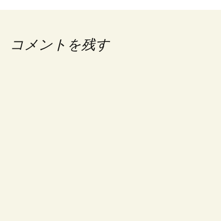
コメントを残す