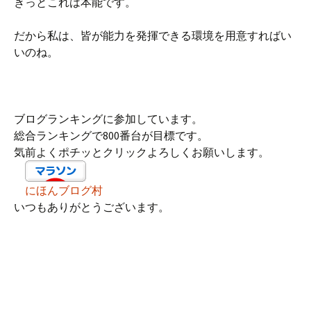
きっとこれは本能です。
だから私は、皆が能力を発揮できる環境を用意すればい
いのね。
ブログランキングに参加しています。
総合ランキングで800番台が目標です。
気前よくポチッとクリックよろしくお願いします。
にほんブログ村
いつもありがとうございます。