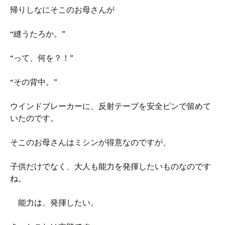
帰りしなにそこのお母さんが
“縫うたろか。”
“って、何を？！”
“その背中。”
ウインドブレーカーに、反射テープを安全ピンで留めて
いたのです。
そこのお母さんはミシンが得意なのですが、
子供だけでなく、大人も能力を発揮したいものなのです
ね。
能力は、発揮したい。