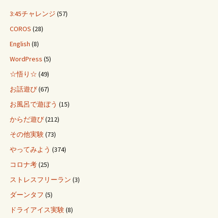
3:45チャレンジ
(57)
COROS
(28)
English
(8)
WordPress
(5)
☆悟り☆
(49)
お話遊び
(67)
お風呂で遊ぼう
(15)
からだ遊び
(212)
その他実験
(73)
やってみよう
(374)
コロナ考
(25)
ストレスフリーラン
(3)
ダーンタフ
(5)
ドライアイス実験
(8)