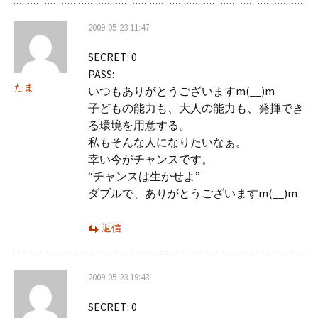
2009-05-23 11:47
SECRET: 0
PASS:
たま
いつもありがとうございますm(__)m
子どもの能力も、大人の能力も、発揮でき
る環境を用意する。
私もそんな人になりたいなぁ。
幸い今がチャンスです。
“チャンスは生かせよ”
ダブルで、ありがとうございますm(__)m
返信
2009-05-23 19:43
SECRET: 0