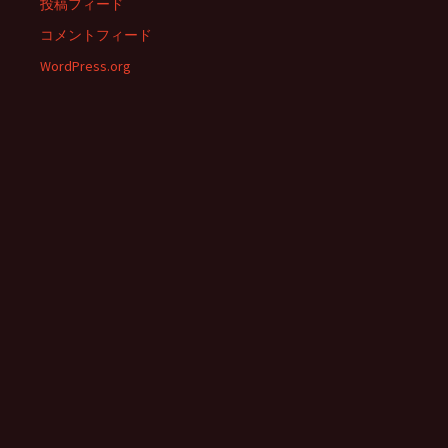
投稿フィード
コメントフィード
WordPress.org