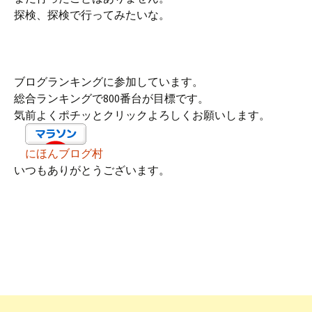
探検、探検で行ってみたいな。
ブログランキングに参加しています。
総合ランキングで800番台が目標です。
気前よくポチッとクリックよろしくお願いします。
にほんブログ村
いつもありがとうございます。