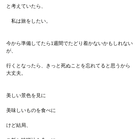
と考えていたら、
私は旅をしたい。
今から準備してたら1週間でたどり着かないかもしれない
が、
行くとなったら、きっと死ぬことを忘れてると思うから
大丈夫。
美しい景色を見に
美味しいものを食べに
けど結局、