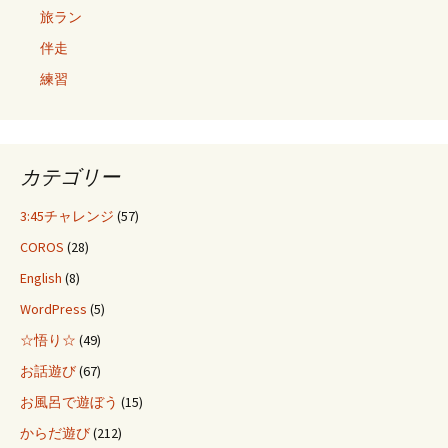
旅ラン
伴走
練習
カテゴリー
3:45チャレンジ
(57)
COROS
(28)
English
(8)
WordPress
(5)
☆悟り☆
(49)
お話遊び
(67)
お風呂で遊ぼう
(15)
からだ遊び
(212)