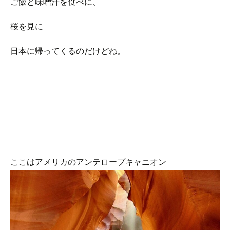
ご飯と味噌汁を食べに、
桜を見に
日本に帰ってくるのだけどね。
ここはアメリカのアンテロープキャニオン