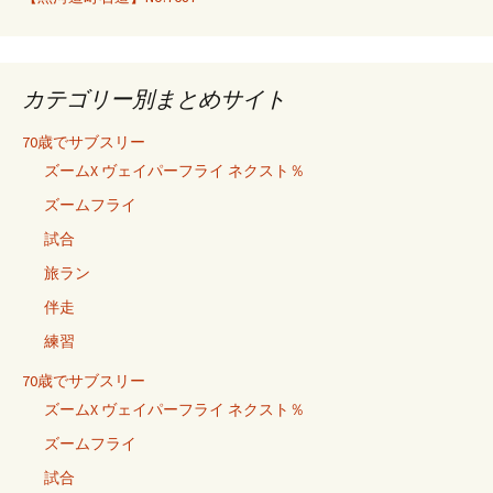
カテゴリー別まとめサイト
70歳でサブスリー
ズームX ヴェイパーフライ ネクスト％
ズームフライ
試合
旅ラン
伴走
練習
70歳でサブスリー
ズームX ヴェイパーフライ ネクスト％
ズームフライ
試合