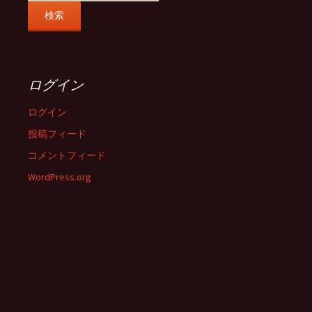
ログイン
ログイン
投稿フィード
コメントフィード
WordPress.org