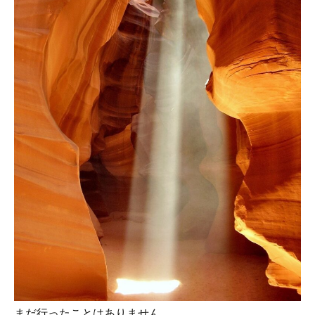
まだ行ったことはありません。