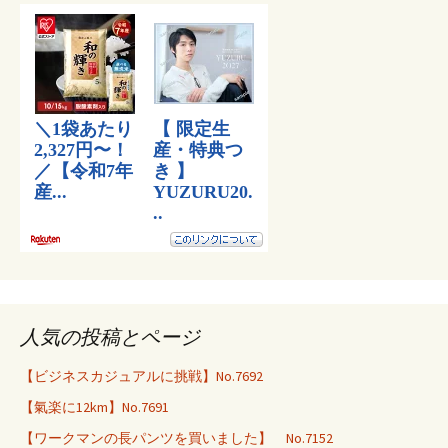
人気の投稿とページ
【ビジネスカジュアルに挑戦】No.7692
【氣楽に12km】No.7691
【ワークマンの長パンツを買いました】 No.7152