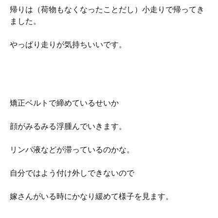
帰りは（荷物もなくなったことだし）小走りで帰ってき
ました。
やっぱり走りが気持ちいいです。
矯正ベルトで締めているせいか
顔がみるみる浮腫んでいきます。
リンパ液などが滞っているのかな。
自分ではよう付け外しできないので
嫁さんがいる時にかなり緩めて様子を見ます。