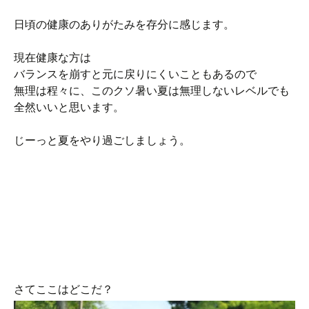
日頃の健康のありがたみを存分に感じます。
現在健康な方は
バランスを崩すと元に戻りにくいこともあるので
無理は程々に、このクソ暑い夏は無理しないレベルでも
全然いいと思います。
じーっと夏をやり過ごしましょう。
さてここはどこだ？