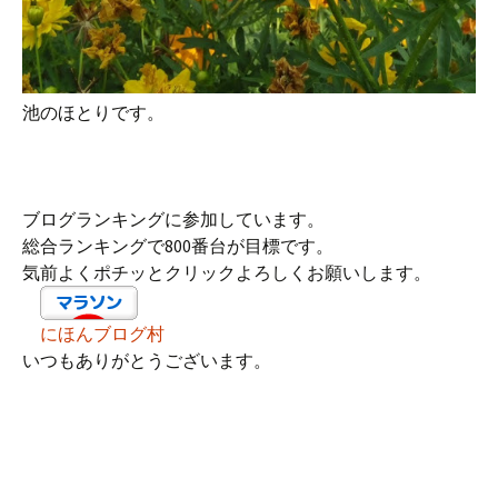
池のほとりです。
ブログランキングに参加しています。
総合ランキングで800番台が目標です。
気前よくポチッとクリックよろしくお願いします。
にほんブログ村
いつもありがとうございます。