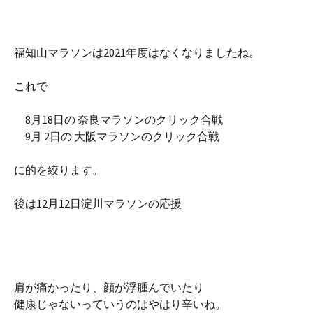
福知山マラソンは2021年度はなくなりましたね。
これで
8月18日の 奈良マラソンのクリック合戦
9月 2日の 大阪マラソンのクリック合戦
に的を絞ります。
後は12月12日淀川マラソンの応援
肩が痛かったり、顔が浮腫んでいたり
健康じゃないっていうのはやはり辛いね。