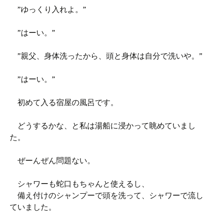
”ゆっくり入れよ。”
”はーい。”
”親父、身体洗ったから、頭と身体は自分で洗いや。”
”はーい。”
初めて入る宿屋の風呂です。
どうするかな、と私は湯船に浸かって眺めていまし
た。
ぜーんぜん問題ない。
シャワーも蛇口もちゃんと使えるし、
備え付けのシャンプーで頭を洗って、シャワーで流し
ていました。