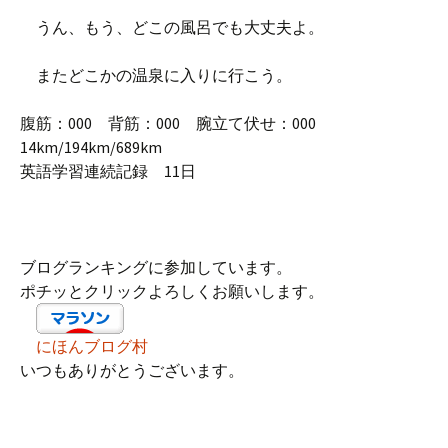
うん、もう、どこの風呂でも大丈夫よ。
またどこかの温泉に入りに行こう。
腹筋：000 背筋：000 腕立て伏せ：000
14km/194km/689km
英語学習連続記録 11日
ブログランキングに参加しています。
ポチッとクリックよろしくお願いします。
にほんブログ村
いつもありがとうございます。