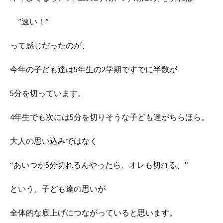
”速い！”
って感じだったのが、
今年の子ども達は5年生の2学期ですでに半数が
5分を切っています。
4年生でも次には5分を切りそうな子ども達がちらほら。
大人の思い込みではなく
“あいつが5分切れるんやったら、オレも切れる。”
という、子ども達の思いが
全体的な底上げにつながっていると思います。