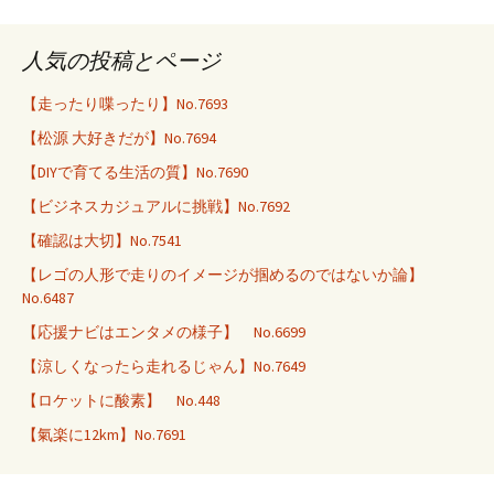
人気の投稿とページ
【走ったり喋ったり】No.7693
【松源 大好きだが】No.7694
【DIYで育てる生活の質】No.7690
【ビジネスカジュアルに挑戦】No.7692
【確認は大切】No.7541
【レゴの人形で走りのイメージが掴めるのではないか論】
No.6487
【応援ナビはエンタメの様子】 No.6699
【涼しくなったら走れるじゃん】No.7649
【ロケットに酸素】 No.448
【氣楽に12km】No.7691