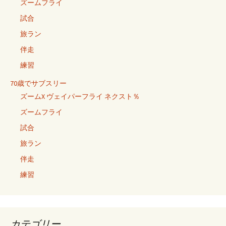
ズームフライ
試合
旅ラン
伴走
練習
70歳でサブスリー
ズームX ヴェイパーフライ ネクスト％
ズームフライ
試合
旅ラン
伴走
練習
カテゴリー