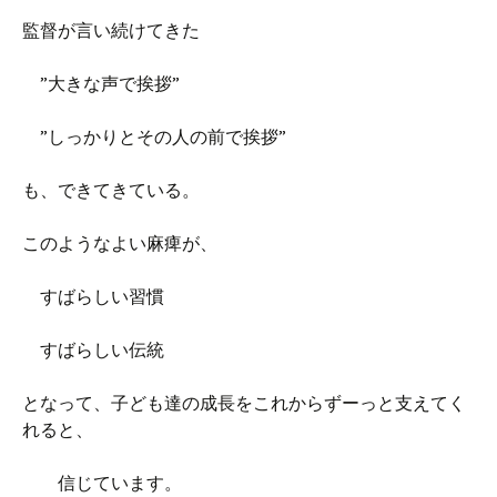
監督が言い続けてきた
”大きな声で挨拶”
”しっかりとその人の前で挨拶”
も、できてきている。
このようなよい麻痺が、
すばらしい習慣
すばらしい伝統
となって、子ども達の成長をこれからずーっと支えてく
れると、
信じています。