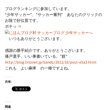
ブログランキングに参加しています。
“少年サッカー”、”サッカー審判” あなたのクリックの
お陰で好位置です。
ポチッ ⇒
いつもありがとうございます。
感謝の勝手紹介です。ありがとうございます。
播戸選手、いい事書いている。”躾”
http://blog.lirionet.jp/bando/2012/10/post-e5a3.html
これも よい麻痺 の一種ですよね。
共有:
関連