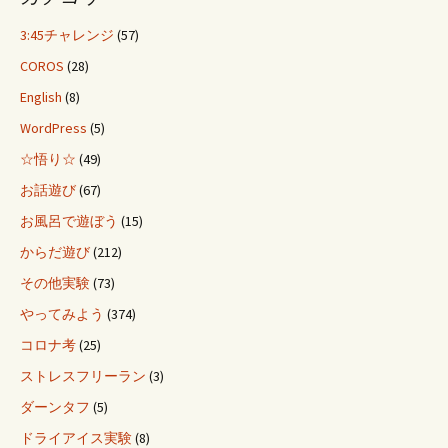
3:45チャレンジ
(57)
COROS
(28)
English
(8)
WordPress
(5)
☆悟り☆
(49)
お話遊び
(67)
お風呂で遊ぼう
(15)
からだ遊び
(212)
その他実験
(73)
やってみよう
(374)
コロナ考
(25)
ストレスフリーラン
(3)
ダーンタフ
(5)
ドライアイス実験
(8)