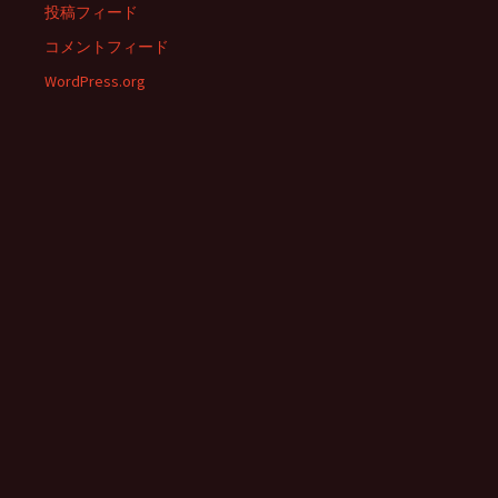
投稿フィード
コメントフィード
WordPress.org