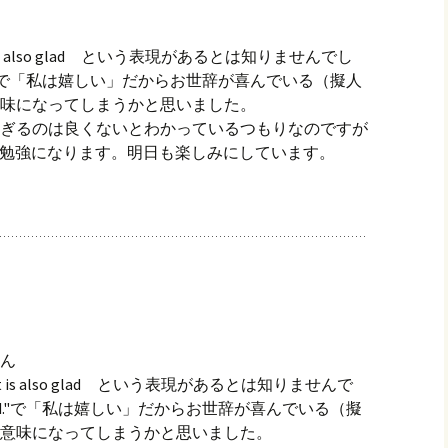
nt is also glad という表現があるとは知りませんでし
glad."で「私は嬉しい」だからお世辞が喜んでいる（擬人
味になってしまうかと思いました。
ぎるのは良くないとわかっているつもりなのですが
ても勉強になります。明日も楽しみにしています。
ん
ent is also glad という表現があるとは知りませんで
 glad."で「私は嬉しい」だからお世辞が喜んでいる（擬
意味になってしまうかと思いました。