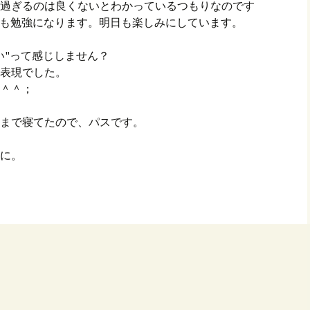
過ぎるのは良くないとわかっているつもりなのです
とても勉強になります。明日も楽しみにしています。
い"って感じしません？
表現でした。
＾＾；
まで寝てたので、パスです。
に。