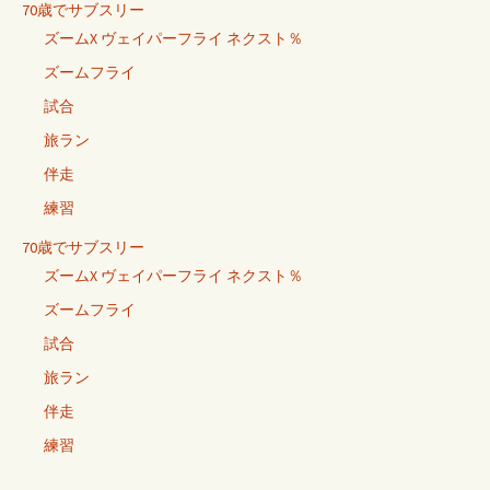
70歳でサブスリー
ズームX ヴェイパーフライ ネクスト％
ズームフライ
試合
旅ラン
伴走
練習
70歳でサブスリー
ズームX ヴェイパーフライ ネクスト％
ズームフライ
試合
旅ラン
伴走
練習