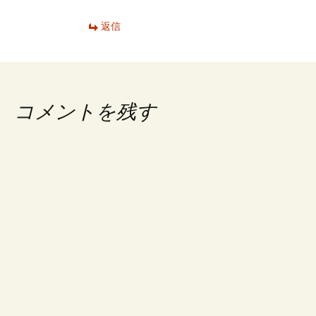
返信
コメントを残す