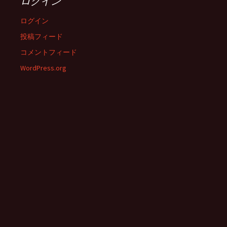
ログイン
ログイン
投稿フィード
コメントフィード
WordPress.org