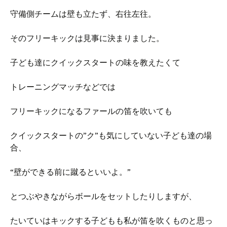
守備側チームは壁も立たず、右往左往。
そのフリーキックは見事に決まりました。
子ども達にクイックスタートの味を教えたくて
トレーニングマッチなどでは
フリーキックになるファールの笛を吹いても
クイックスタートの”ク”も気にしていない子ども達の場
合、
“壁ができる前に蹴るといいよ。”
とつぶやきながらボールをセットしたりしますが、
たいていはキックする子どもも私が笛を吹くものと思っ