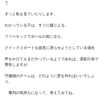
て
ずっと私を見ていたりします。
わかっている子は、すぐに蹴りよる。
フリーキックでボールの前に立ち、
クイックスタートを故意に遅らせようとしている場合
声をかけてもまだやっているようであれば、遅延行為で
警告しますが、
守備側のチームは、どのように壁を作ればいいでしょ
う。
審判の気持ちになって、考えてみてね。