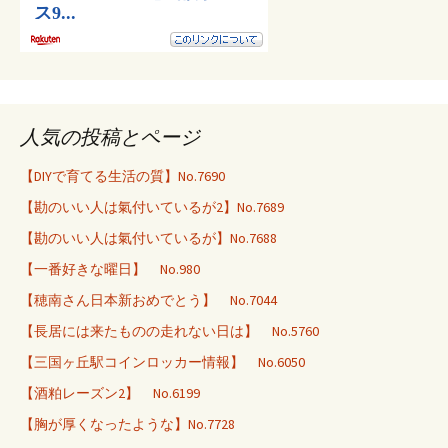
人気の投稿とページ
【DIYで育てる生活の質】No.7690
【勘のいい人は氣付いているが2】No.7689
【勘のいい人は氣付いているが】No.7688
【一番好きな曜日】 No.980
【穂南さん日本新おめでとう】 No.7044
【長居には来たものの走れない日は】 No.5760
【三国ヶ丘駅コインロッカー情報】 No.6050
【酒粕レーズン2】 No.6199
【胸が厚くなったような】No.7728