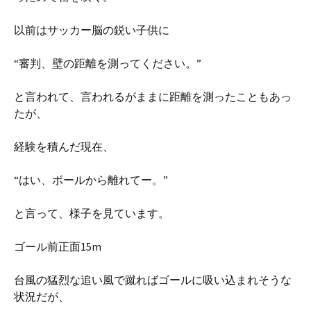
以前はサッカー脳の鋭い子供に
“審判、壁の距離を測ってください。”
と言われて、言われるがままに距離を測ったこともあっ
たが、
経験を積んだ現在、
“はい、ボールから離れてー。”
と言って、様子を見ています。
ゴール前正面15m
台風の猛烈な追い風で蹴ればゴールに吸い込まれそうな
状況だが、