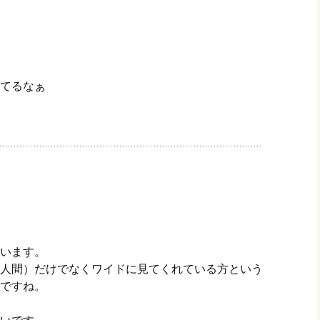
てるなぁ
います。
人間）だけでなくワイドに見てくれている方という
ですね。
いです。