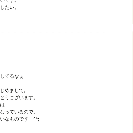
したい。
してるなぁ
じめまして。
とうございます。
は
なっているので、
いなものです。^^;