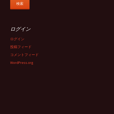
ログイン
ログイン
投稿フィード
コメントフィード
WordPress.org