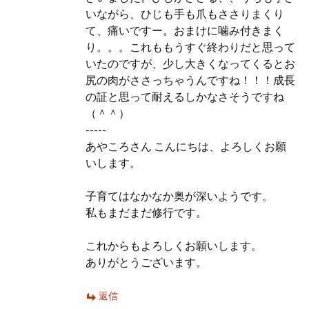
いながら、ひじも手も爪もささりまくり
て、痛いですー。おまけに噛み付きまく
り。。。これももうすぐ終わりだと思って
いたのですが、少し大きくなってくるとお
尻の肉がささっちゃうんですね！！！成長
の証と思って耐えるしかなさそうですね
（＾＾）
-----
あやころさん こんにちは、よろしくお願
いします。
子育てはなかなか奥が深いようです。
私もまだまだ修行です。
これからもよろしくお願いします。
ありがとうございます。
返信