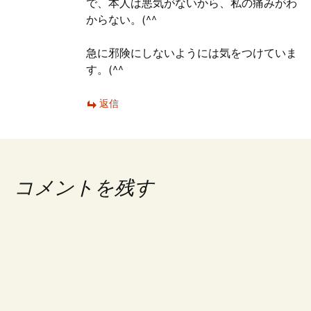
で、本人は悪気がないから、私の痛みがわ
からない。(^^ゞ
急に邪険にしないようには気をつけていま
す。(^^ゞ
返信
コメントを残す