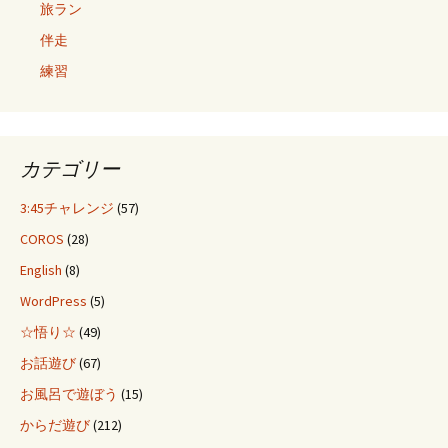
旅ラン
伴走
練習
カテゴリー
3:45チャレンジ
(57)
COROS
(28)
English
(8)
WordPress
(5)
☆悟り☆
(49)
お話遊び
(67)
お風呂で遊ぼう
(15)
からだ遊び
(212)