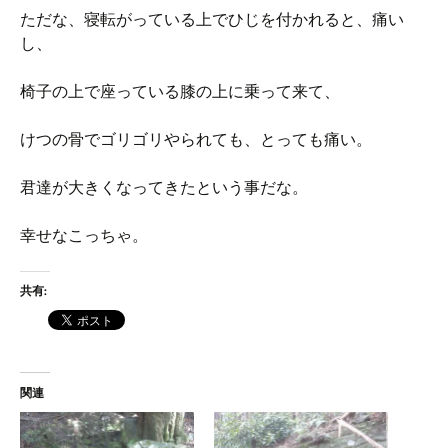
ただな、寝転がっている上でひじを付かれると、痛い
し、
椅子の上で座っている膝の上に乗って来て、
けつの骨でゴリゴリやられても、とっても痛い。
君達が大きくなってきたという事だな。
幸せなこっちゃ。
共有:
関連