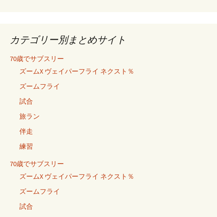
カテゴリー別まとめサイト
70歳でサブスリー
ズームX ヴェイパーフライ ネクスト％
ズームフライ
試合
旅ラン
伴走
練習
70歳でサブスリー
ズームX ヴェイパーフライ ネクスト％
ズームフライ
試合