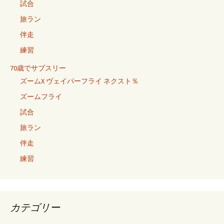
試合
旅ラン
伴走
練習
70歳でサブスリー
ズームX ヴェイパーフライ ネクスト％
ズームフライ
試合
旅ラン
伴走
練習
カテゴリー