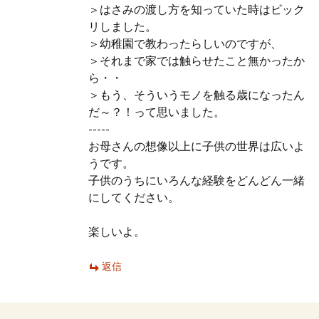
＞はさみの渡し方を知っていた時はビック
リしました。
＞幼稚園で教わったらしいのですが、
＞それまで家では触らせたこと無かったか
ら・・
＞もう、そういうモノを触る歳になったん
だ～？！って思いました。
-----
お母さんの想像以上に子供の世界は広いよ
うです。
子供のうちにいろんな経験をどんどん一緒
にしてください。
楽しいよ。
返信