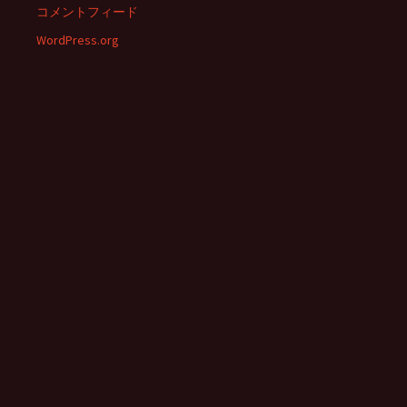
コメントフィード
WordPress.org