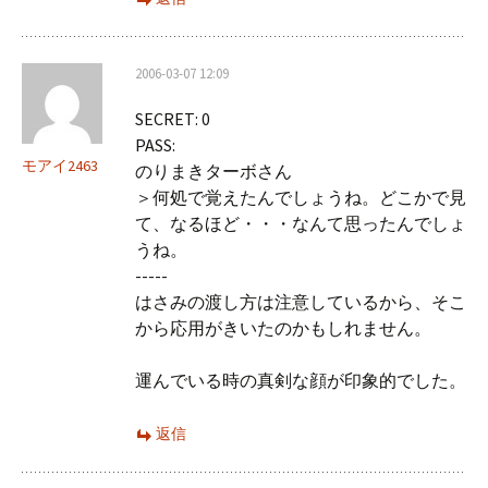
2006-03-07 12:09
SECRET: 0
PASS:
モアイ2463
のりまきターボさん
＞何処で覚えたんでしょうね。どこかで見
て、なるほど・・・なんて思ったんでしょ
うね。
-----
はさみの渡し方は注意しているから、そこ
から応用がきいたのかもしれません。
運んでいる時の真剣な顔が印象的でした。
返信