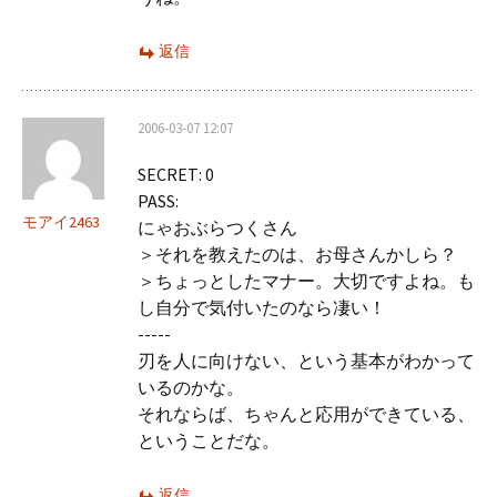
返信
2006-03-07 12:07
SECRET: 0
PASS:
モアイ2463
にゃおぶらつくさん
＞それを教えたのは、お母さんかしら？
＞ちょっとしたマナー。大切ですよね。も
し自分で気付いたのなら凄い！
-----
刃を人に向けない、という基本がわかって
いるのかな。
それならば、ちゃんと応用ができている、
ということだな。
返信