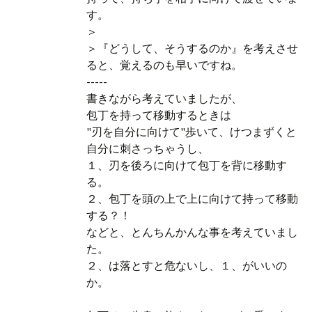
す。
＞
＞『どうして、そうするのか』を考えさせ
ると、覚えるのも早いですね。
-----
書きながら考えていましたが、
包丁を持って移動するときは
"刃を自分に向けて"歩いて、けつまずくと
自分に刺さっちゃうし、
１、刃を後ろに向けて包丁を背に移動す
る。
２、包丁を頭の上で上に向けて持って移動
する？！
などと、とんちんかんな事を考えていまし
た。
２、は落とすと危ないし、１、がいいの
か。