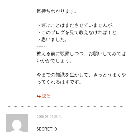
気持ちわかります。
＞運ぶことはまださせていませんが、
＞このブログを見て教えなければ！と
＞思いました。
-----
教える前に観察しつつ、お願いしてみては
いかがでしょう。
今までの知識を生かして、きっとうまくや
ってくれるはずです。
返信
2006-03-07 23:41
SECRET: 0