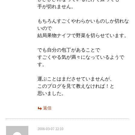
手が切れません。
もちろんすごくやわらかいものしか切れな
いので
結局果物ナイフで野菜を切らせています。
でも自分の包丁があることで
すごくやる気が満々になっているようで
す。
運ぶことはまださせていませんが、
このブログを見て教えなければ！と
思いました。
返信
2006-03-07 22:10