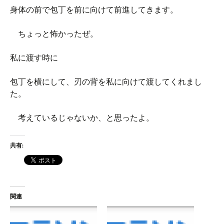
身体の前で包丁を前に向けて前進してきます。
ちょっと怖かったぜ。
私に渡す時に
包丁を横にして、刃の背を私に向けて渡してくれまし
た。
考えているじゃないか、と思ったよ。
共有:
関連