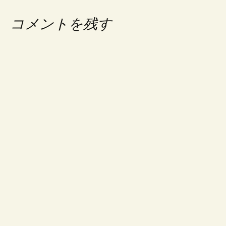
コメントを残す