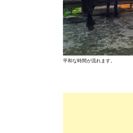
平和な時間が流れます。