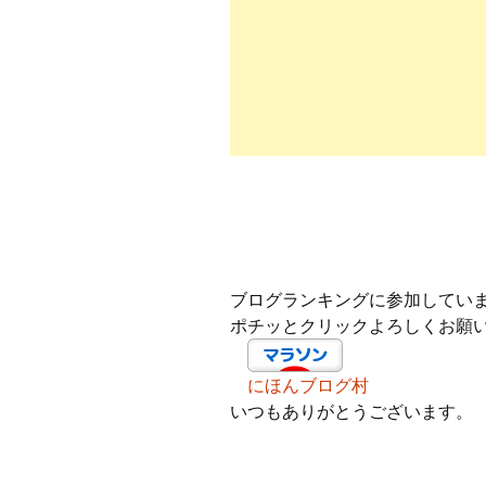
ブログランキングに参加してい
ポチッとクリックよろしくお願
にほんブログ村
いつもありがとうございます。