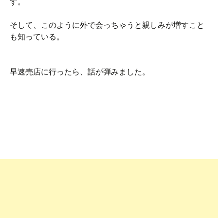
す。
そして、このように外で会っちゃうと親しみが増すこと
も知っている。
早速売店に行ったら、話が弾みました。