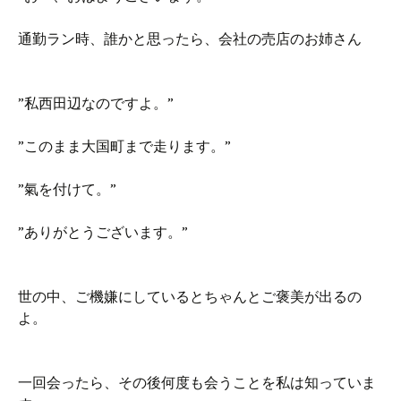
通勤ラン時、誰かと思ったら、会社の売店のお姉さん
”私西田辺なのですよ。”
”このまま大国町まで走ります。”
”氣を付けて。”
”ありがとうございます。”
世の中、ご機嫌にしているとちゃんとご褒美が出るの
よ。
一回会ったら、その後何度も会うことを私は知っていま