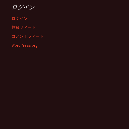
ログイン
ログイン
投稿フィード
コメントフィード
WordPress.org