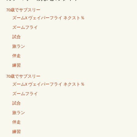
70歳でサブスリー
ズームX ヴェイパーフライ ネクスト％
ズームフライ
試合
旅ラン
伴走
練習
70歳でサブスリー
ズームX ヴェイパーフライ ネクスト％
ズームフライ
試合
旅ラン
伴走
練習