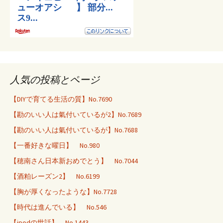
人気の投稿とページ
【DIYで育てる生活の質】No.7690
【勘のいい人は氣付いているが2】No.7689
【勘のいい人は氣付いているが】No.7688
【一番好きな曜日】 No.980
【穂南さん日本新おめでとう】 No.7044
【酒粕レーズン2】 No.6199
【胸が厚くなったような】No.7728
【時代は進んでいる】 No.546
【ipodの世話】 No.1443