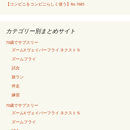
【コンビニをコンビニらしく使う】No.7685
カテゴリー別まとめサイト
70歳でサブスリー
ズームX ヴェイパーフライ ネクスト％
ズームフライ
試合
旅ラン
伴走
練習
70歳でサブスリー
ズームX ヴェイパーフライ ネクスト％
ズームフライ