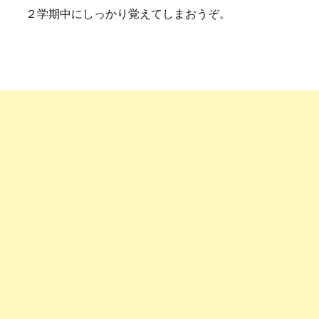
２学期中にしっかり覚えてしまおうぞ。