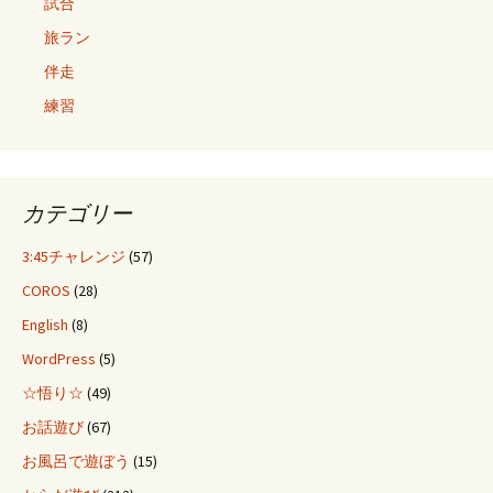
試合
旅ラン
伴走
練習
カテゴリー
3:45チャレンジ
(57)
COROS
(28)
English
(8)
WordPress
(5)
☆悟り☆
(49)
お話遊び
(67)
お風呂で遊ぼう
(15)