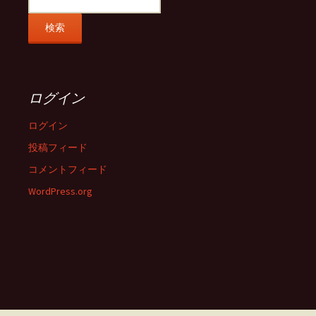
ログイン
ログイン
投稿フィード
コメントフィード
WordPress.org