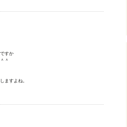
ですか
＾＾
しますよね。