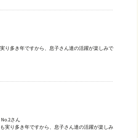
実り多き年ですから、息子さん達の活躍が楽しみで
No.2さん
も実り多き年ですから、息子さん達の活躍が楽しみ