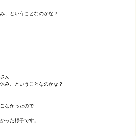
み、ということなのかな？
さん
休み、ということなのかな？
こなかったので
かった様子です。