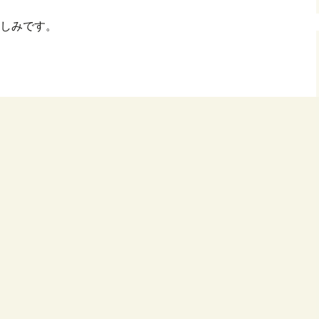
しみです。